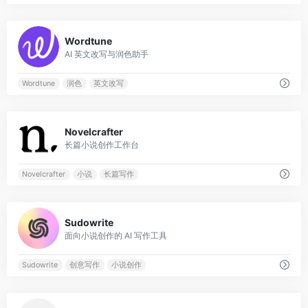
0
Wordtune
AI 英文改写与润色助手
Wordtune
润色
英文改写
0
Novelcrafter
长篇小说创作工作台
Novelcrafter
小说
长篇写作
0
Sudowrite
面向小说创作的 AI 写作工具
Sudowrite
创意写作
小说创作
0