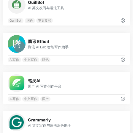
QuillBot
AI 英文改写与语法工具
QuillBot
润色
英文改写
0
腾讯 Effidit
腾讯 AI Lab 智能写作助手
AI写作
中文写作
腾讯
0
笔灵AI
国产 AI 写作创作平台
AI写作
中文写作
国产
0
Grammarly
AI 英文写作与语法润色助手