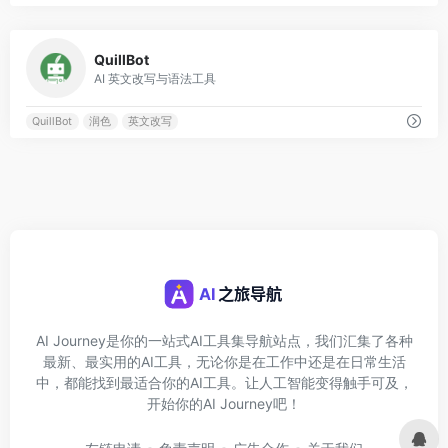
0
QuillBot
AI 英文改写与语法工具
QuillBot
润色
英文改写
AI Journey是你的一站式AI工具集导航站点，我们汇集了各种
最新、最实用的AI工具，无论你是在工作中还是在日常生活
中，都能找到最适合你的AI工具。让人工智能变得触手可及，
开始你的AI Journey吧！