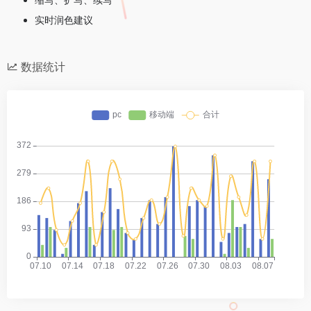
实时润色建议
数据统计