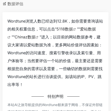
数据评估
Wordtune浏览人数已经达到12.8K，如你需要查询该站
的相关权重信息，可以点击"
5118数据
""
爱站数据
""
Chinaz数据
"进入；以目前的网站数据参考，建
议大家请以爱站数据为准，更多网站价值评估因素如：
Wordtune的访问速度、搜索引擎收录以及索引量、用
户体验等；当然要评估一个站的价值，最主要还是需要
根据您自身的需求以及需要，一些确切的数据则需要找
Wordtune的站长进行洽谈提供。如该站的IP、PV、跳
出率等！
特别声明
本站AI之旅导航提供的Wordtune都来源于网络，不保证外部链