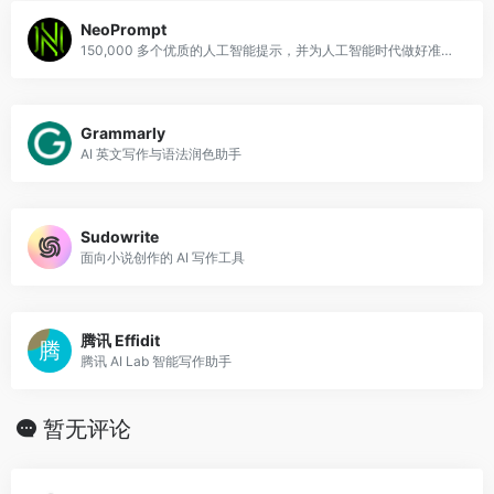
NeoPrompt
150,000 多个优质的人工智能提示，并为人工智能时代做好准备！生成更好的输出，节省时间和 API 成本。
Grammarly
AI 英文写作与语法润色助手
Sudowrite
面向小说创作的 AI 写作工具
腾讯 Effidit
腾讯 AI Lab 智能写作助手
暂无评论