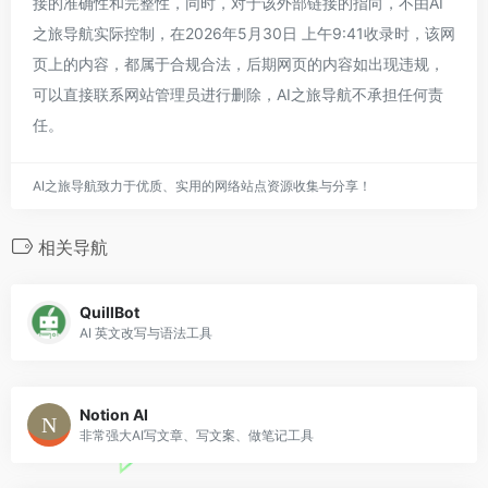
接的准确性和完整性，同时，对于该外部链接的指向，不由AI
之旅导航实际控制，在2026年5月30日 上午9:41收录时，该网
页上的内容，都属于合规合法，后期网页的内容如出现违规，
可以直接联系网站管理员进行删除，AI之旅导航不承担任何责
任。
AI之旅导航致力于优质、实用的网络站点资源收集与分享！
相关导航
QuillBot
AI 英文改写与语法工具
Notion AI
非常强大AI写文章、写文案、做笔记工具