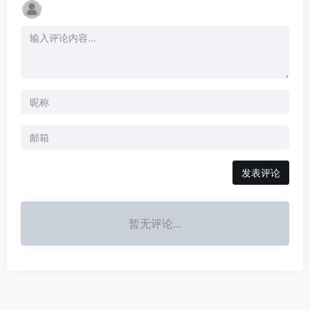
发表评论
暂无评论...