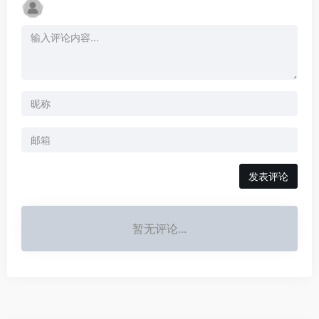
发表评论
暂无评论...