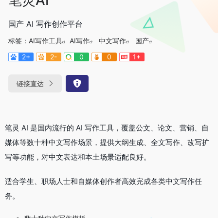
国产 AI 写作创作平台
标签：
AI写作工具
AI写作
中文写作
国产
2+
2-
0
0
1+
链接直达
笔灵 AI 是国内流行的 AI 写作工具，覆盖公文、论文、营销、自
媒体等数十种中文写作场景，提供大纲生成、全文写作、改写扩
写等功能，对中文表达和本土场景适配良好。
适合学生、职场人士和自媒体创作者高效完成各类中文写作任
务。