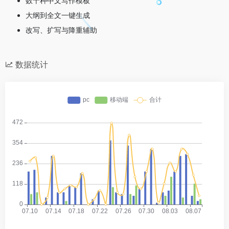
数十种中文写作模板
大纲到全文一键生成
改写、扩写与降重辅助
数据统计