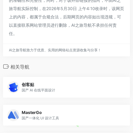
的准确性和完整性，同时，对于该外部链接的指向，不由AI之
旅导航实际控制，在2026年5月30日 上午4:10收录时，该网页
上的内容，都属于合规合法，后期网页的内容如出现违规，可
以直接联系网站管理员进行删除，AI之旅导航不承担任何责
任。
AI之旅导航致力于优质、实用的网络站点资源收集与分享！
相关导航
创客贴
国产 AI 在线平面设计
MasterGo
国产一体化 UI 设计工具