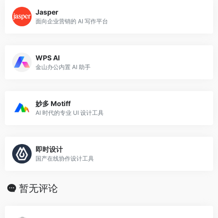
Jasper
面向企业营销的 AI 写作平台
WPS AI
金山办公内置 AI 助手
妙多 Motiff
AI 时代的专业 UI 设计工具
即时设计
国产在线协作设计工具
暂无评论