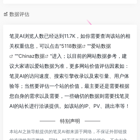
数据评估
笔灵AI浏览人数已经达到11.7K，如你需要查询该站的相
关权重信息，可以点击"
5118数据
""
爱站数据
""
Chinaz数据
"进入；以目前的网站数据参考，建
议大家请以爱站数据为准，更多网站价值评估因素如：
笔灵AI的访问速度、搜索引擎收录以及索引量、用户体
验等；当然要评估一个站的价值，最主要还是需要根据
您自身的需求以及需要，一些确切的数据则需要找笔灵
AI的站长进行洽谈提供。如该站的IP、PV、跳出率等！
特别声明
本站AI之旅导航提供的笔灵AI都来源于网络，不保证外部链接