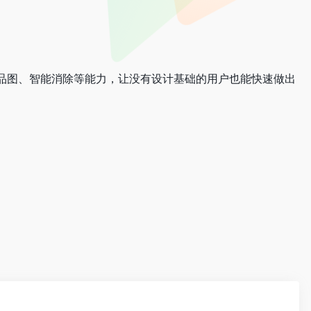
 商品图、智能消除等能力，让没有设计基础的用户也能快速做出