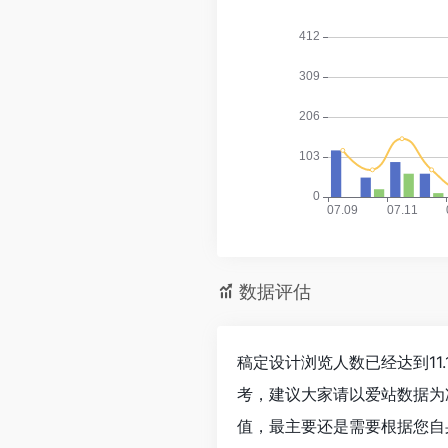
数据评估
稿定设计浏览人数已经达到11
考，建议大家请以爱站数据为
值，最主要还是需要根据您自