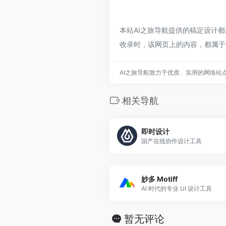
本站AI之旅导航提供的稿定设计都
收录时，该网页上的内容，都属于
AI之旅导航致力于优质、实用的网络站
相关导航
即时设计
国产在线协作设计工具
妙多 Motiff
AI 时代的专业 UI 设计工具
暂无评论