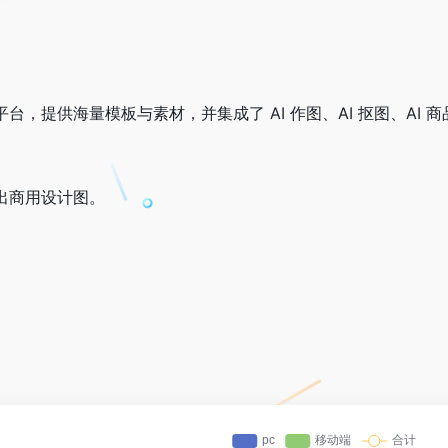
台，提供海量模板与素材，并集成了 AI 作图、AI 抠图、AI
出商用设计图。