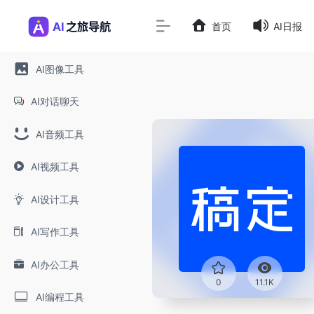
首页
AI日报
AI图像工具
AI对话聊天
AI音频工具
AI视频工具
AI设计工具
AI写作工具
AI办公工具
0
11.1K
AI编程工具