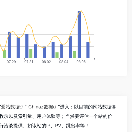
"
爱站数据
""
Chinaz数据
"进入；以目前的网站数据参
收录以及索引量、用户体验等；当然要评估一个站的价
洽谈提供。如该站的IP、PV、跳出率等！