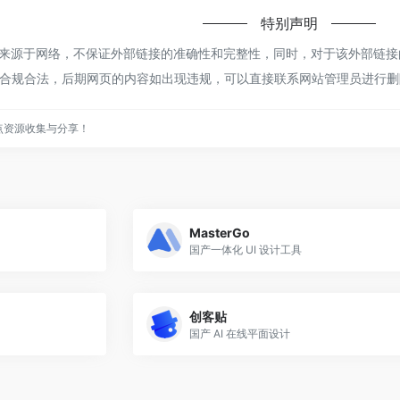
特别声明
来源于网络，不保证外部链接的准确性和完整性，同时，对于该外部链接的指向
合规合法，后期网页的内容如出现违规，可以直接联系网站管理员进行删
点资源收集与分享！
MasterGo
国产一体化 UI 设计工具
创客贴
国产 AI 在线平面设计