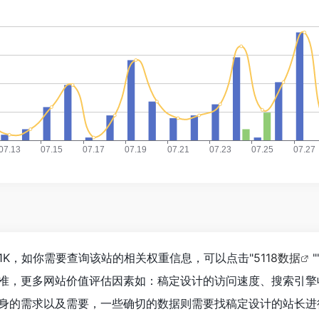
.1K，如你需要查询该站的相关权重信息，可以点击"
5118数据
"
准，更多网站价值评估因素如：稿定设计的访问速度、搜索引擎
身的需求以及需要，一些确切的数据则需要找稿定设计的站长进行