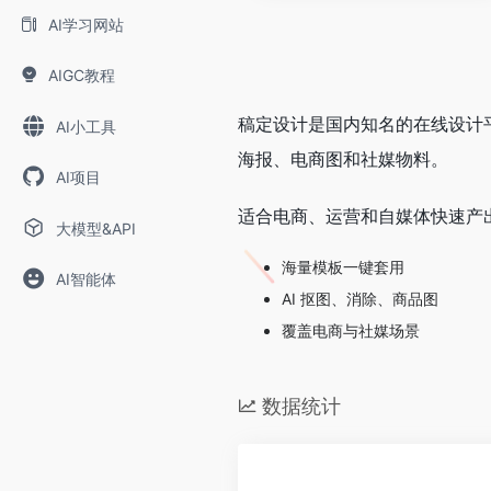
AI学习网站
AIGC教程
稿定设计是国内知名的在线设计平
AI小工具
海报、电商图和社媒物料。
AI项目
适合电商、运营和自媒体快速产
大模型&API
海量模板一键套用
AI智能体
AI 抠图、消除、商品图
覆盖电商与社媒场景
数据统计