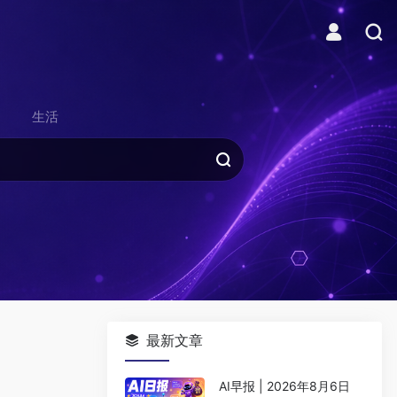
生活
最新文章
AI早报 | 2026年8月6日