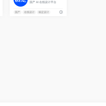
国产 AI 在线设计平台
国产
在线设计
稿定设计