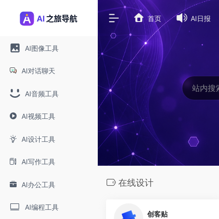
首页
AI日报
AI图像工具
AI对话聊天
AI音频工具
AI视频工具
AI设计工具
AI写作工具
在线设计
AI办公工具
0
AI编程工具
创客贴