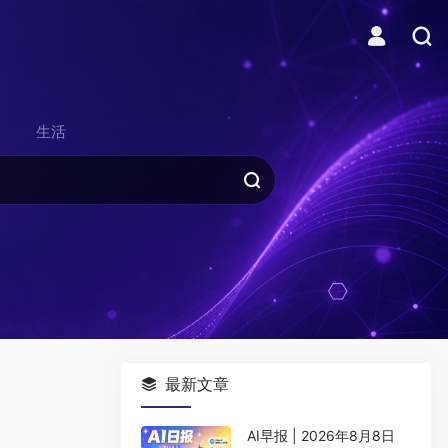
生活
最新文章
AI早报 | 2026年8月8日