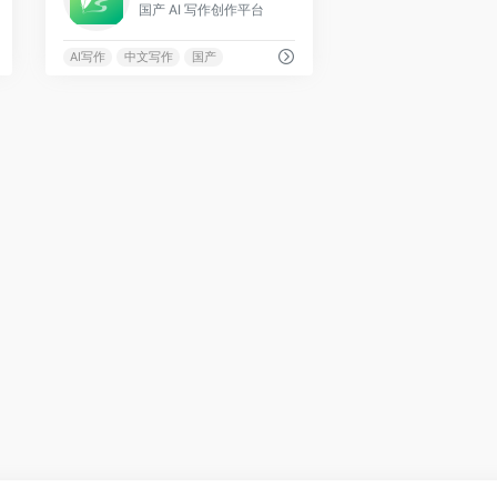
国产 AI 写作创作平台
AI写作
中文写作
国产