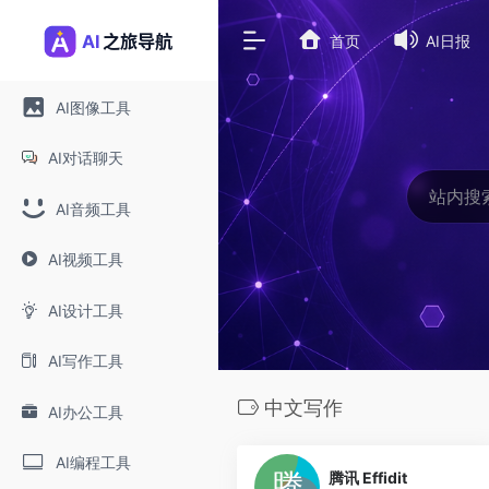
首页
AI日报
AI图像工具
AI对话聊天
AI音频工具
AI视频工具
AI设计工具
AI写作工具
中文写作
AI办公工具
0
AI编程工具
腾讯 Effidit