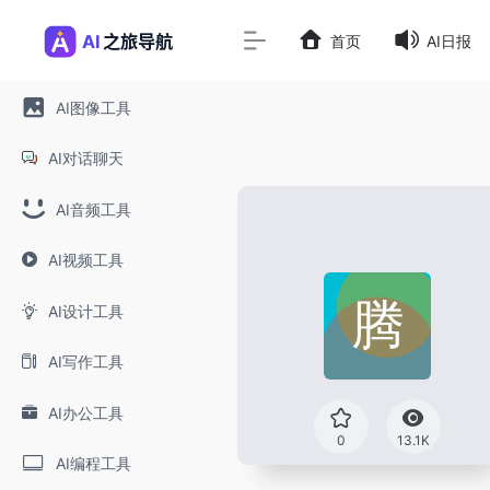
首页
AI日报
AI图像工具
AI对话聊天
AI音频工具
AI视频工具
AI设计工具
AI写作工具
AI办公工具
0
13.1K
AI编程工具