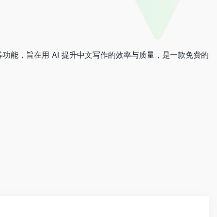
推荐等功能，旨在用 AI 提升中文写作的效率与质量，是一款免费的