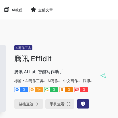
AI教程
全部文章
AI写作工具
腾讯 Effidit
腾讯 AI Lab 智能写作助手
标签：
AI写作工具
AI写作
中文写作
腾讯
0
1-
0
0
0
链接直达
手机查看