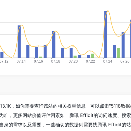
达到13.1K，如你需要查询该站的相关权重信息，可以点击"
5118数据
准，更多网站价值评估因素如：腾讯 Effidit的访问速度、
身的需求以及需要，一些确切的数据则需要找腾讯 Effidit的