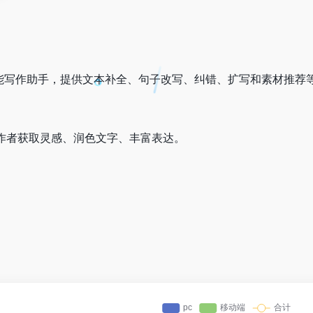
ab 推出的智能写作助手，提供文本补全、句子改写、纠错、扩写和素材
作者获取灵感、润色文字、丰富表达。