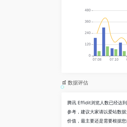
数据评估
腾讯 Effidit浏览人数已经
参考，建议大家请以爱站数据为
价值，最主要还是需要根据您自