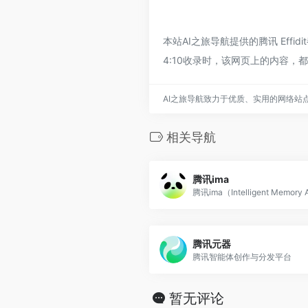
本站AI之旅导航提供的腾讯 Eff
4:10收录时，该网页上的内容
AI之旅导航致力于优质、实用的网络站
相关导航
腾讯ima
腾讯元器
腾讯智能体创作与分发平台
暂无评论