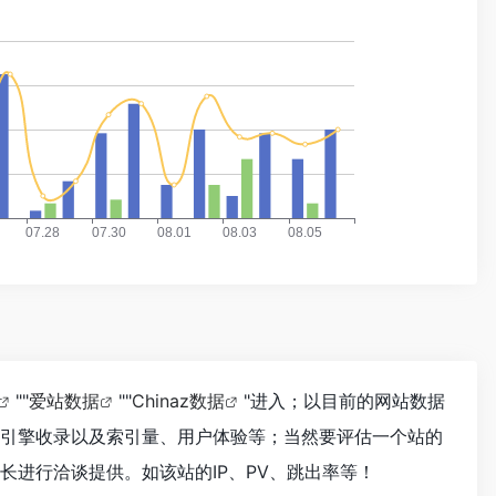
""
爱站数据
""
Chinaz数据
"进入；以目前的网站数据
搜索引擎收录以及索引量、用户体验等；当然要评估一个站的
站长进行洽谈提供。如该站的IP、PV、跳出率等！