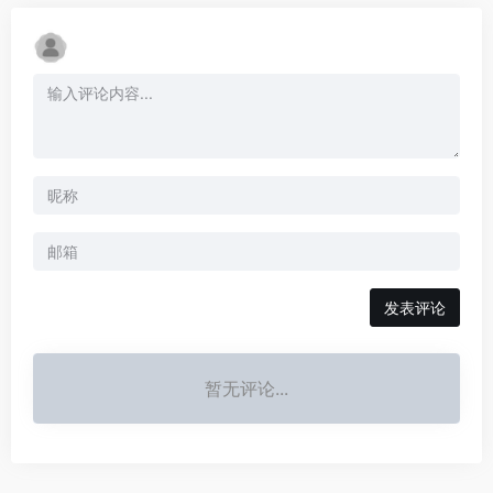
发表评论
暂无评论...