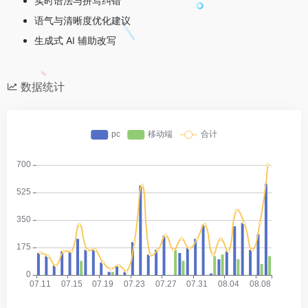
实时语法与拼写纠错
语气与清晰度优化建议
生成式 AI 辅助改写
数据统计