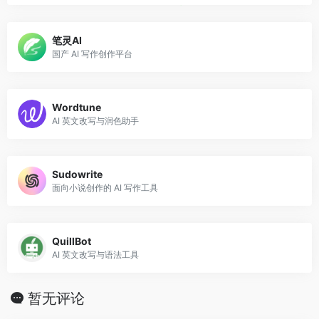
笔灵AI
国产 AI 写作创作平台
Wordtune
AI 英文改写与润色助手
Sudowrite
面向小说创作的 AI 写作工具
QuillBot
AI 英文改写与语法工具
暂无评论