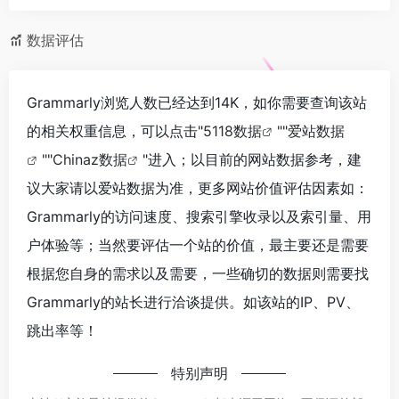
数据评估
Grammarly浏览人数已经达到14K，如你需要查询该站
的相关权重信息，可以点击"
5118数据
""
爱站数据
""
Chinaz数据
"进入；以目前的网站数据参考，建
议大家请以爱站数据为准，更多网站价值评估因素如：
Grammarly的访问速度、搜索引擎收录以及索引量、用
户体验等；当然要评估一个站的价值，最主要还是需要
根据您自身的需求以及需要，一些确切的数据则需要找
Grammarly的站长进行洽谈提供。如该站的IP、PV、
跳出率等！
特别声明