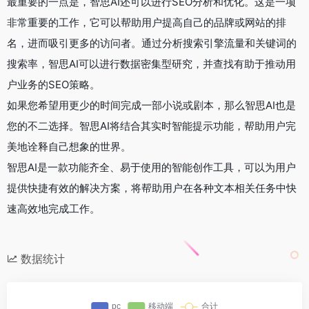
最重要的一点是，智思AI还可以进行SEO分析和优化。这是一项
非常重要的工作，它可以帮助用户提高自己的品牌或网站的排
名，进而吸引更多的访问者。通过分析搜索引擎流量和关键词的
搜索率，智思AI可以进行数据密集型研究，并查找有助于推动用
户业务的SEO策略。
如果您希望用更少的时间完成一部小说或剧本，那么智思AI也是
您的不二选择。智思AI将结合其实时智能提示功能，帮助用户完
美地诠释自己想象的世界。
智思AI是一款功能齐全、易于使用的智能创作工具，可以为用户
提供快捷有效的解决方案，将帮助用户在各种文本相关任务中快
速高效地完成工作。
数据统计