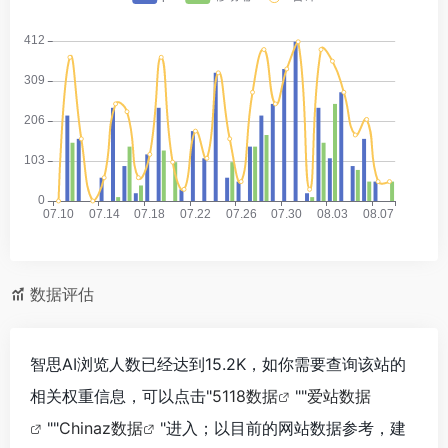
数据评估
智思AI浏览人数已经达到15.2K，如你需要查询该站的
相关权重信息，可以点击"
5118数据
""
爱站数据
""
Chinaz数据
"进入；以目前的网站数据参考，建