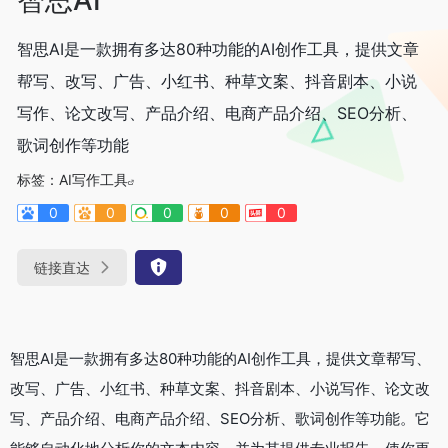
智思AI是一款拥有多达80种功能的AI创作工具，提供文章
帮写、改写、广告、小红书、种草文案、抖音剧本、小说
写作、论文改写、产品介绍、电商产品介绍、SEO分析、
歌词创作等功能
标签：
AI写作工具
0
0
0
0
0
链接直达
智思AI是一款拥有多达80种功能的AI创作工具，提供文章帮写、
改写、广告、小红书、种草文案、抖音剧本、小说写作、论文改
写、产品介绍、电商产品介绍、SEO分析、歌词创作等功能。它