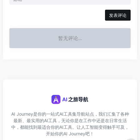
发表评论
暂无评论...
AI Journey是你的一站式AI工具集导航站点，我们汇集了各种
最新、最实用的AI工具，无论你是在工作中还是在日常生活
中，都能找到最适合你的AI工具。让人工智能变得触手可及，
开始你的AI Journey吧！