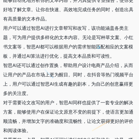
能够自动化地分析你的文本内容，并为其提供专业报告，使你更
好地了解文章。让你在快速、高效地完成任务的同时，创造出具
有高质量的文本作品。
用户可以通过智思AI进行文章帮写和改写，该功能涵盖各类主
题，可为用户提供多样化的文本内容。无论是写种草文案、小红
书文案等，智思AI都可以根据用户的需求智能匹配相应的文案模
板，并通过AI算法进行优化，提高文本品质和可读性。
智思AI还可以通过创作置换，帮助用户设计电商产品介绍，从而
让用户的产品在市场上更为醒目。同时，在抖音等热门视频平台
上，用户可以通过智思AI生成有趣的剧本，为自己的创意赢得更
多的关注度。
对于需要论文改写的用户，智思AI同样也提供了一套专业的解决
方案，能够使用户在保证论文原意不变的前提下，使语言更加通
顺流畅，并增加文字的准确度和流畅性，让论文获得更好的评价
和阅读体验。