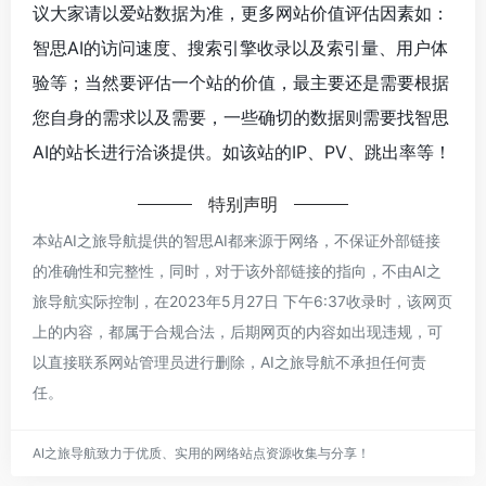
议大家请以爱站数据为准，更多网站价值评估因素如：
智思AI的访问速度、搜索引擎收录以及索引量、用户体
验等；当然要评估一个站的价值，最主要还是需要根据
您自身的需求以及需要，一些确切的数据则需要找智思
AI的站长进行洽谈提供。如该站的IP、PV、跳出率等！
特别声明
本站AI之旅导航提供的智思AI都来源于网络，不保证外部链接
的准确性和完整性，同时，对于该外部链接的指向，不由AI之
旅导航实际控制，在2023年5月27日 下午6:37收录时，该网页
上的内容，都属于合规合法，后期网页的内容如出现违规，可
以直接联系网站管理员进行删除，AI之旅导航不承担任何责
任。
AI之旅导航致力于优质、实用的网络站点资源收集与分享！