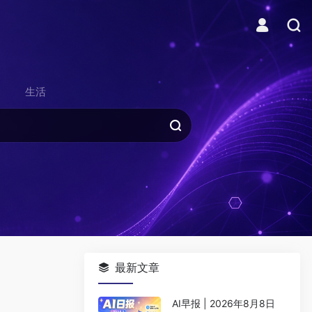
生活
最新文章
AI早报 | 2026年8月8日