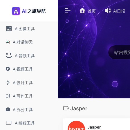
首页
AI日报
AI图像工具
AI对话聊天
AI音频工具
AI视频工具
AI设计工具
AI写作工具
Jasper
AI办公工具
0
AI编程工具
Jasper