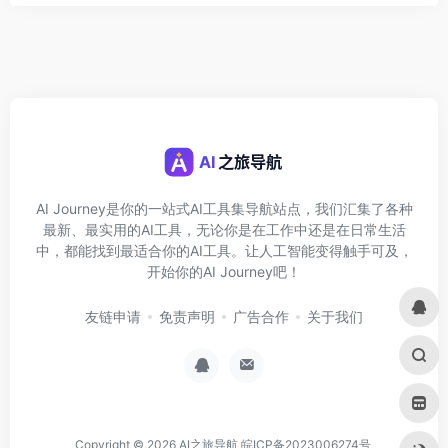
AI Journey是你的一站式AI工具集导航站点，我们汇集了各种
最新、最实用的AI工具，无论你是在工作中还是在日常生活
中，都能找到最适合你的AI工具。让人工智能变得触手可及，
开始你的AI Journey吧！
友链申请
免责声明
广告合作
关于我们
Copyright © 2026
AI之旅导航
皖ICP备2023006274号