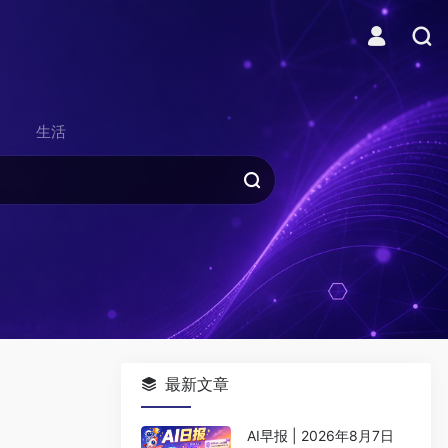
生活
最新文章
AI早报 | 2026年8月7日