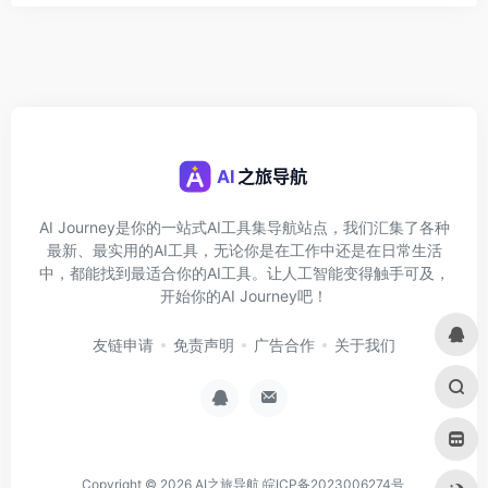
AI Journey是你的一站式AI工具集导航站点，我们汇集了各种
最新、最实用的AI工具，无论你是在工作中还是在日常生活
中，都能找到最适合你的AI工具。让人工智能变得触手可及，
开始你的AI Journey吧！
友链申请
免责声明
广告合作
关于我们
Copyright © 2026
AI之旅导航
皖ICP备2023006274号