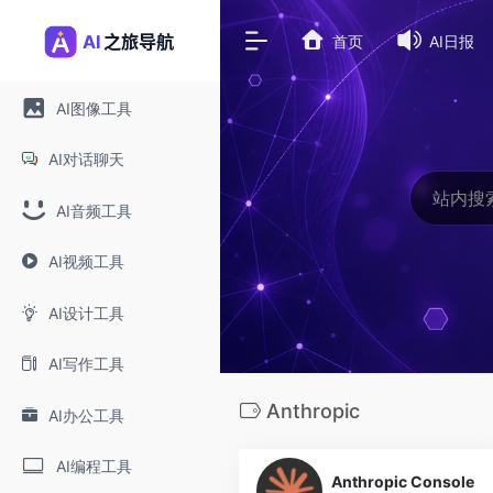
首页
AI日报
AI图像工具
AI对话聊天
AI音频工具
AI视频工具
AI设计工具
AI写作工具
Anthropic
AI办公工具
0
AI编程工具
Anthropic Console