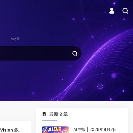
生活
最新文章
0
AI早报 | 2026年8月7日
Claude Vision 多模态能力指南