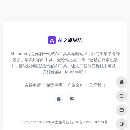
AI Journey是你的一站式AI工具集导航站点，我们汇集了各种
最新、最实用的AI工具，无论你是在工作中还是在日常生活
中，都能找到最适合你的AI工具。让人工智能变得触手可及，
开始你的AI Journey吧！
友链申请
免责声明
广告合作
关于我们
Copyright © 2026
AI之旅导航
皖ICP备2023006274号