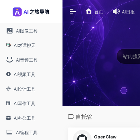
首页
AI日报
AI图像工具
AI对话聊天
AI音频工具
AI视频工具
AI设计工具
AI写作工具
自托管
AI办公工具
0
AI编程工具
OpenClaw