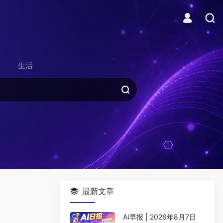
生活
最新文章
AI早报 | 2026年8月7日