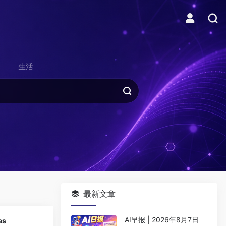
生活
最新文章
0
AI早报 | 2026年8月7日
as