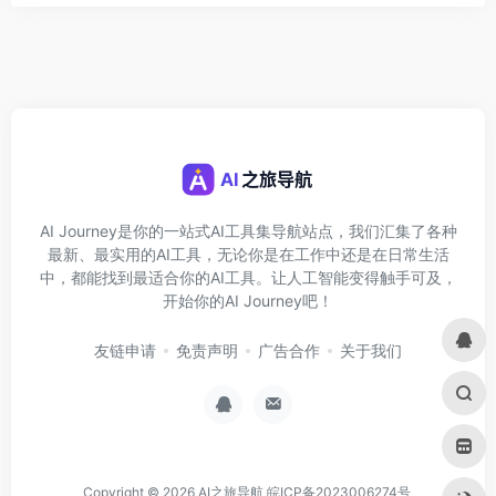
AI Journey是你的一站式AI工具集导航站点，我们汇集了各种
最新、最实用的AI工具，无论你是在工作中还是在日常生活
中，都能找到最适合你的AI工具。让人工智能变得触手可及，
开始你的AI Journey吧！
友链申请
免责声明
广告合作
关于我们
Copyright © 2026
AI之旅导航
皖ICP备2023006274号