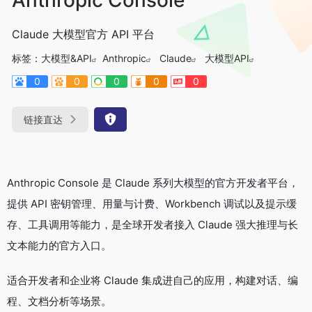
Claude 大模型官方 API 平台
标签：
大模型&API
Anthropic
Claude
大模型API
0
0
0
0
0
链接直达
Anthropic Console 是 Claude 系列大模型的官方开发者平台，
提供 API 密钥管理、用量与计费、Workbench 调试以及提示缓
存、工具调用等能力，是全球开发者接入 Claude 强大推理与长
文本能力的官方入口。
适合开发者和企业将 Claude 集成进自己的应用，构建对话、编
程、文档分析等场景。