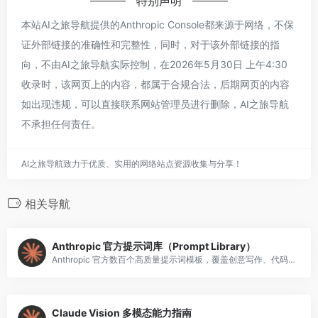
特别声明
本站AI之旅导航提供的Anthropic Console都来源于网络，不保
证外部链接的准确性和完整性，同时，对于该外部链接的指
向，不由AI之旅导航实际控制，在2026年5月30日 上午4:30
收录时，该网页上的内容，都属于合规合法，后期网页的内容
如出现违规，可以直接联系网站管理员进行删除，AI之旅导航
不承担任何责任。
AI之旅导航致力于优质、实用的网络站点资源收集与分享！
相关导航
Anthropic 官方提示词库（Prompt Library）
Anthropic 官方数百个高质量提示词模板，覆盖创意写作、代码生成、数据分析、教育辅导等场景，可直接复制使用。
Claude Vision 多模态能力指南