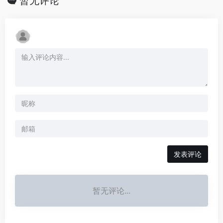
暂无评论
发表评论
暂无评论...