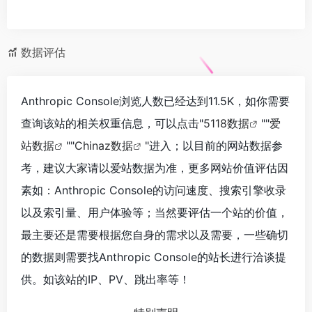
数据评估
Anthropic Console浏览人数已经达到11.5K，如你需要
查询该站的相关权重信息，可以点击"
5118数据
""
爱
站数据
""
Chinaz数据
"进入；以目前的网站数据参
考，建议大家请以爱站数据为准，更多网站价值评估因
素如：Anthropic Console的访问速度、搜索引擎收录
以及索引量、用户体验等；当然要评估一个站的价值，
最主要还是需要根据您自身的需求以及需要，一些确切
的数据则需要找Anthropic Console的站长进行洽谈提
供。如该站的IP、PV、跳出率等！