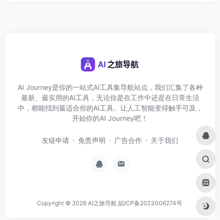
AI Journey是你的一站式AI工具集导航站点，我们汇集了各种
最新、最实用的AI工具，无论你是在工作中还是在日常生活
中，都能找到最适合你的AI工具。让人工智能变得触手可及，
开始你的AI Journey吧！
友链申请
免责声明
广告合作
关于我们
Copyright © 2026
AI之旅导航
皖ICP备2023006274号