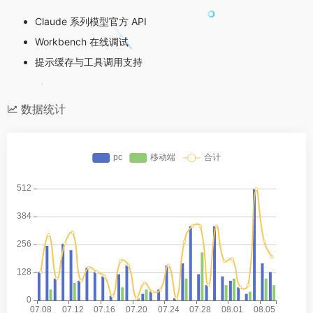
Claude 系列模型官方 API
Workbench 在线调试
提示缓存与工具调用支持
数据统计