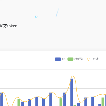
0万token