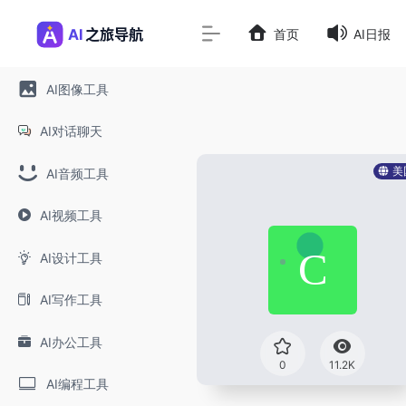
首页
AI日报
AI图像工具
AI对话聊天
美
AI音频工具
AI视频工具
AI设计工具
AI写作工具
AI办公工具
0
11.2K
AI编程工具