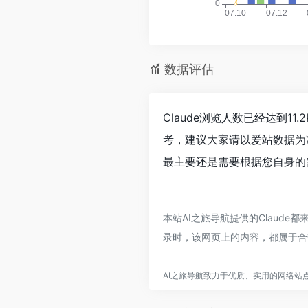
数据评估
Claude浏览人数已经达到1
考，建议大家请以爱站数据为
最主要还是需要根据您自身的需
本站AI之旅导航提供的Claude
录时，该网页上的内容，都属于合
AI之旅导航致力于优质、实用的网络站