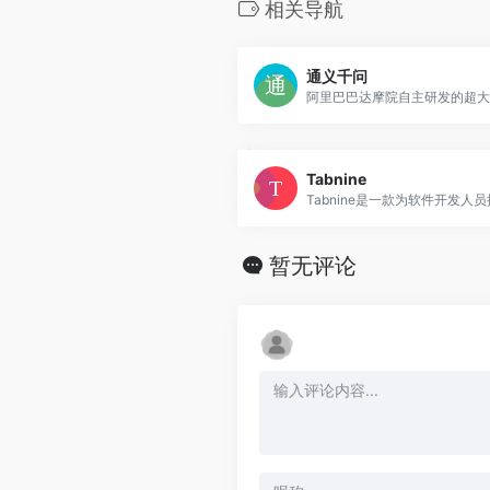
相关导航
通义千问
Tabnine
暂无评论