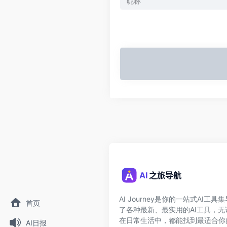
AI Journey是你的一站式AI工
首页
了各种最新、最实用的AI工具，
在日常生活中，都能找到最适合你
AI日报