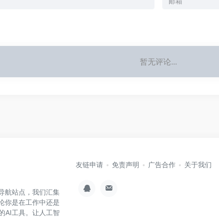
暂无评论...
友链申请
免责声明
广告合作
关于我们
具集导航站点，我们汇集
无论你是在工作中还是
的AI工具。让人工智