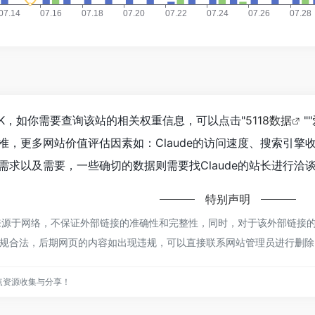
1.2K，如你需要查询该站的相关权重信息，可以点击"
5118数据
""
准，更多网站价值评估因素如：Claude的访问速度、搜索引
求以及需要，一些确切的数据则需要找Claude的站长进行洽谈
特别声明
都来源于网络，不保证外部链接的准确性和完整性，同时，对于该外部链接的指向
规合法，后期网页的内容如出现违规，可以直接联系网站管理员进行删除
点资源收集与分享！