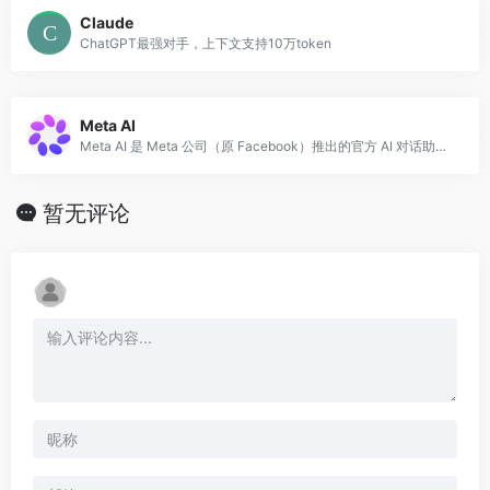
Claude
ChatGPT最强对手，上下文支持10万token
Meta AI
Meta AI 是 Meta 公司（原 Facebook）推出的官方 AI 对话助手，基于其开源大语言模型 Llama 系列构建。
暂无评论