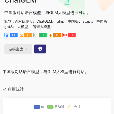
中国版对话语言模型，与GLM大模型进行对话。
标签：
AI对话聊天
ChatGLM
glm
中国版chatgpt
中国版
gpt3
大模型
智谱大模型
1+
1-
0
0
0
链接直达
中国版对话语言模型，与GLM大模型进行对话。
数据统计