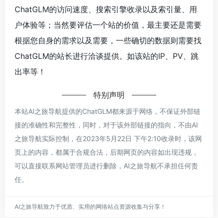
ChatGLM的访问速度、搜索引擎收录以及索引量、用
户体验等；当然要评估一个站的价值，最主要还是需要
根据您自身的需求以及需要，一些确切的数据则需要找
ChatGLM的站长进行洽谈提供。如该站的IP、PV、跳
出率等！
特别声明
本站AI之旅导航提供的ChatGLM都来源于网络，不保证外部链
接的准确性和完整性，同时，对于该外部链接的指向，不由AI
之旅导航实际控制，在2023年5月22日 下午2:10收录时，该网
页上的内容，都属于合规合法，后期网页的内容如出现违规，
可以直接联系网站管理员进行删除，AI之旅导航不承担任何责
任。
AI之旅导航致力于优质、实用的网络站点资源收集与分享！