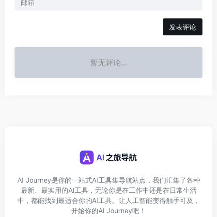
发表评论
暂无评论...
AI Journey是你的一站式AI工具集导航站点，我们汇集了各种
最新、最实用的AI工具，无论你是在工作中还是在日常生活
中，都能找到最适合你的AI工具。让人工智能变得触手可及，
开始你的AI Journey吧！