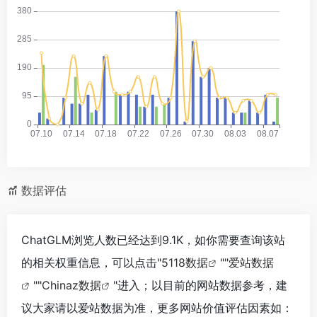
数据评估
ChatGLM浏览人数已经达到9.1K，如你需要查询该站
的相关权重信息，可以点击"
5118数据
""
爱站数据
""
Chinaz数据
"进入；以目前的网站数据参考，建
议大家请以爱站数据为准，更多网站价值评估因素如：