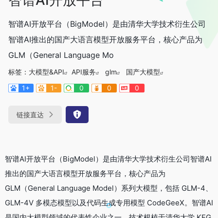
智谱AI开放平台（BigModel）是由清华大学技术衍生公司
智谱AI推出的国产大语言模型开放服务平台，核心产品为
GLM（General Language Mo
标签：
大模型&API
API服务
glm
国产大模型
1+
1-
0
0
0
链接直达
智谱AI开放平台（BigModel）是由清华大学技术衍生公司智谱AI
推出的国产大语言模型开放服务平台，核心产品为
GLM（General Language Model）系列大模型，包括 GLM-4、
GLM-4V 多模态模型以及代码生成专用模型 CodeGeeX。智谱AI
是国内大模型领域的代表性企业之一，技术根植于清华大学 KEG