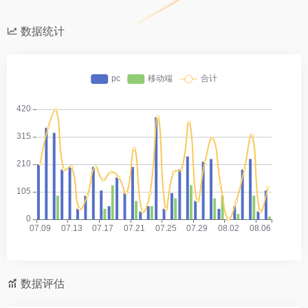
数据统计
数据评估