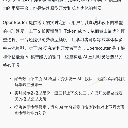
力的重要平台，也是快速原型开发和成本优化的利器。
OpenRouter 提供透明的实时定价，用户可以直观比较不同模型
的推理速度、上下文长度和每千 Token 成本，从而做出最优的模
型选择。平台还提供免费模型额度，让学习者可以零成本体验多
种主流模型。对于 AI 研究者和开发者而言，OpenRouter 是了解
和评估最新 AI 模型能力的窗口，也是构建 AI 应用时灵活选型的
核心工具。
聚合数百个主流 AI 模型，提供统一 API 接口，无需为每家提供
商单独注册账号
实时展示各模型定价、速度和上下文长度，方便开发者做出最
优的模型选型决策
提供免费模型额度，适合 AI 学习者零门槛体验和对比不同大语
言模型的能力差异