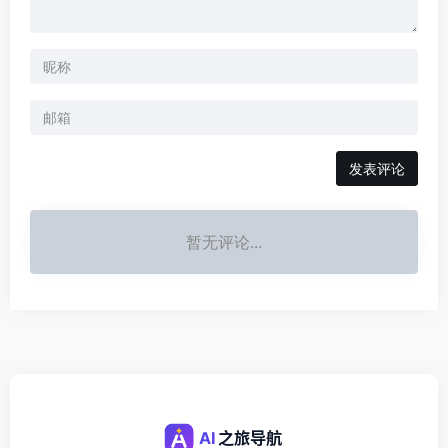
发表评论
暂无评论...