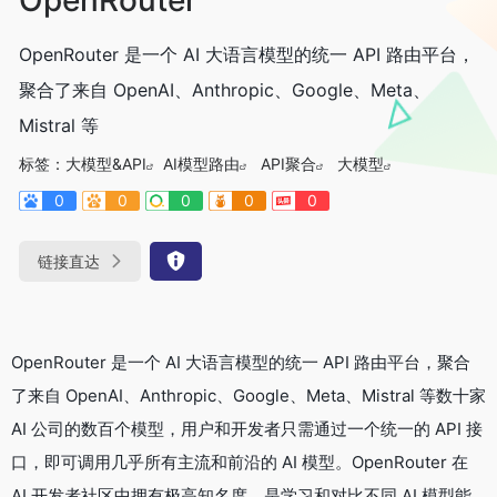
OpenRouter 是一个 AI 大语言模型的统一 API 路由平台，
聚合了来自 OpenAI、Anthropic、Google、Meta、
Mistral 等
标签：
大模型&API
AI模型路由
API聚合
大模型
0
0
0
0
0
链接直达
OpenRouter 是一个 AI 大语言模型的统一 API 路由平台，聚合
了来自 OpenAI、Anthropic、Google、Meta、Mistral 等数十家
AI 公司的数百个模型，用户和开发者只需通过一个统一的 API 接
口，即可调用几乎所有主流和前沿的 AI 模型。OpenRouter 在
AI 开发者社区中拥有极高知名度，是学习和对比不同 AI 模型能