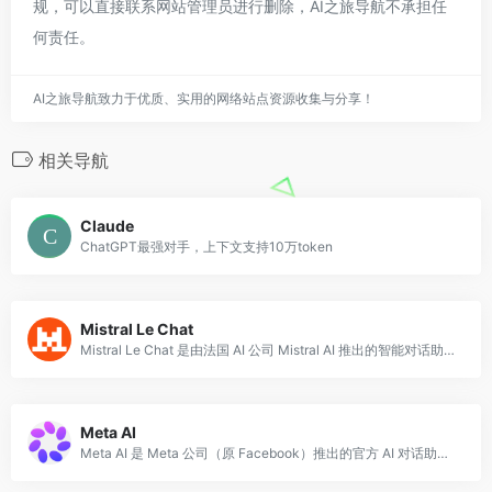
规，可以直接联系网站管理员进行删除，AI之旅导航不承担任
何责任。
AI之旅导航致力于优质、实用的网络站点资源收集与分享！
相关导航
Claude
ChatGPT最强对手，上下文支持10万token
Mistral Le Chat
Mistral Le Chat 是由法国 AI 公司 Mistral AI 推出的智能对话助手，基于其自研的高性能大语言模型构建。
Meta AI
Meta AI 是 Meta 公司（原 Facebook）推出的官方 AI 对话助手，基于其开源大语言模型 Llama 系列构建。