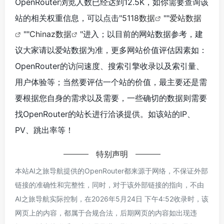
OpenRouter浏览人数已经达到12.5K，如你需要查询该
站的相关权重信息，可以点击"
5118数据
""
爱站数据
""
Chinaz数据
"进入；以目前的网站数据参考，建
议大家请以爱站数据为准，更多网站价值评估因素如：
OpenRouter的访问速度、搜索引擎收录以及索引量、
用户体验等；当然要评估一个站的价值，最主要还是需
要根据您自身的需求以及需要，一些确切的数据则需要
找OpenRouter的站长进行洽谈提供。如该站的IP、
PV、跳出率等！
特别声明
本站AI之旅导航提供的OpenRouter都来源于网络，不保证外部
链接的准确性和完整性，同时，对于该外部链接的指向，不由
AI之旅导航实际控制，在2026年5月24日 下午4:52收录时，该
网页上的内容，都属于合规合法，后期网页的内容如出现违