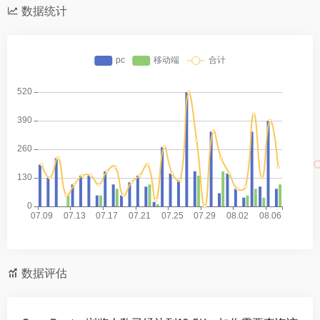
数据统计
数据评估