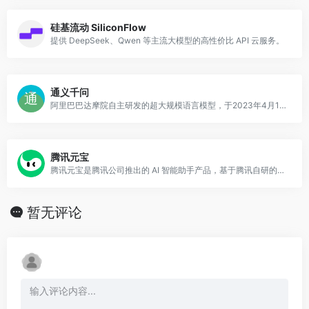
硅基流动 SiliconFlow
提供 DeepSeek、Qwen 等主流大模型的高性价比 API 云服务。
通义千问
阿里巴巴达摩院自主研发的超大规模语言模型，于2023年4月11日发布
腾讯元宝
腾讯元宝是腾讯公司推出的 AI 智能助手产品，基于腾讯自研的混元大模型构建，于 2024 年正式上线。
暂无评论