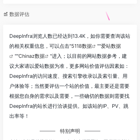
数据评估
DeepInfra浏览人数已经达到13.4K，如你需要查询该站
的相关权重信息，可以点击"
5118数据
""
爱站数据
""
Chinaz数据
"进入；以目前的网站数据参考，建
议大家请以爱站数据为准，更多网站价值评估因素如：
DeepInfra的访问速度、搜索引擎收录以及索引量、用
户体验等；当然要评估一个站的价值，最主要还是需要
根据您自身的需求以及需要，一些确切的数据则需要找
DeepInfra的站长进行洽谈提供。如该站的IP、PV、跳
出率等！
特别声明