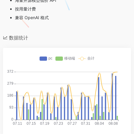
海量开源模型低价 API
按用量计费
兼容 OpenAI 格式
数据统计