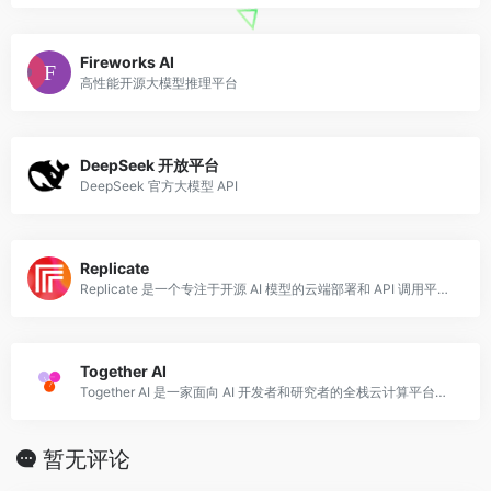
Fireworks AI
高性能开源大模型推理平台
DeepSeek 开放平台
DeepSeek 官方大模型 API
Replicate
Replicate 是一个专注于开源 AI 模型的云端部署和 API 调用平台，用户可以通过简单的 API 调用或 Web 界面直接运行数千个开源 AI 模型，
Together AI
Together AI 是一家面向 AI 开发者和研究者的全栈云计算平台，核心服务包括开源模型的高速推理 API、自定义模型微调（Fine-tuning）、GP
暂无评论