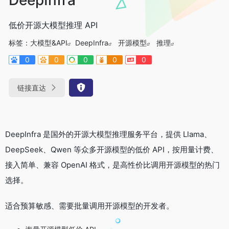
低价开源大模型推理 API
标签：
大模型&API
DeepInfra
开源模型
推理
0
0
0
0
0
链接直达
DeepInfra 是国外的开源大模型推理服务平台，提供 Llama、
DeepSeek、Qwen 等众多开源模型的低价 API，按用量计费、
接入简单、兼容 OpenAI 格式，是高性价比调用开源模型的热门
选择。
适合预算敏感、需要批量调用开源模型的开发者。