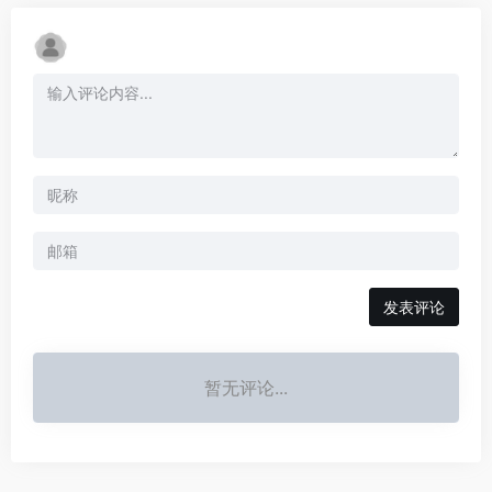
发表评论
暂无评论...