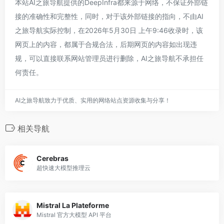
本站AI之旅导航提供的DeepInfra都来源于网络，不保证外部链
接的准确性和完整性，同时，对于该外部链接的指向，不由AI
之旅导航实际控制，在2026年5月30日 上午9:46收录时，该
网页上的内容，都属于合规合法，后期网页的内容如出现违
规，可以直接联系网站管理员进行删除，AI之旅导航不承担任
何责任。
AI之旅导航致力于优质、实用的网络站点资源收集与分享！
相关导航
Cerebras
超快速大模型推理云
Mistral La Plateforme
Mistral 官方大模型 API 平台