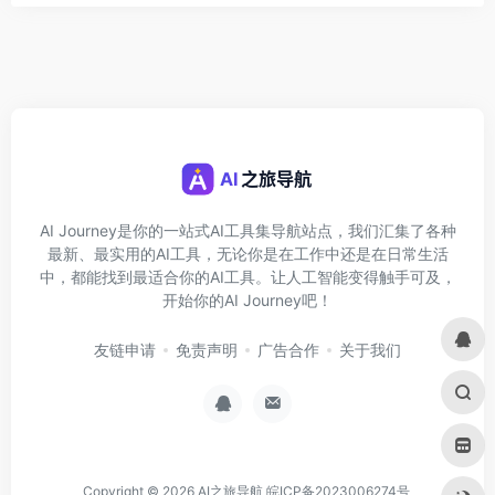
AI Journey是你的一站式AI工具集导航站点，我们汇集了各种
最新、最实用的AI工具，无论你是在工作中还是在日常生活
中，都能找到最适合你的AI工具。让人工智能变得触手可及，
开始你的AI Journey吧！
友链申请
免责声明
广告合作
关于我们
Copyright © 2026
AI之旅导航
皖ICP备2023006274号