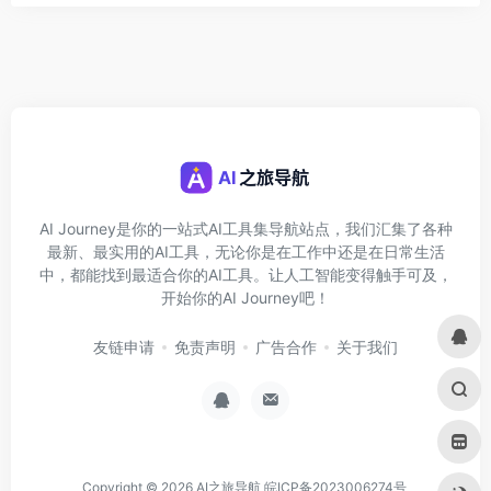
AI Journey是你的一站式AI工具集导航站点，我们汇集了各种
最新、最实用的AI工具，无论你是在工作中还是在日常生活
中，都能找到最适合你的AI工具。让人工智能变得触手可及，
开始你的AI Journey吧！
友链申请
免责声明
广告合作
关于我们
Copyright © 2026
AI之旅导航
皖ICP备2023006274号