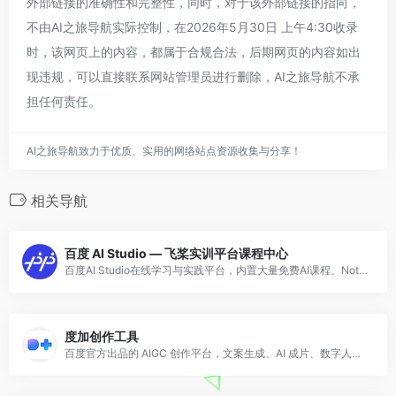
外部链接的准确性和完整性，同时，对于该外部链接的指向，
不由AI之旅导航实际控制，在2026年5月30日 上午4:30收录
时，该网页上的内容，都属于合规合法，后期网页的内容如出
现违规，可以直接联系网站管理员进行删除，AI之旅导航不承
担任何责任。
AI之旅导航致力于优质、实用的网络站点资源收集与分享！
相关导航
百度 AI Studio — 飞桨实训平台课程中心
百度AI Studio在线学习与实践平台，内置大量免费AI课程、Notebook项目和免费GPU算力，国内最大AI学习社区之一。
度加创作工具
百度官方出品的 AIGC 创作平台，文案生成、AI 成片、数字人播报一站完成。