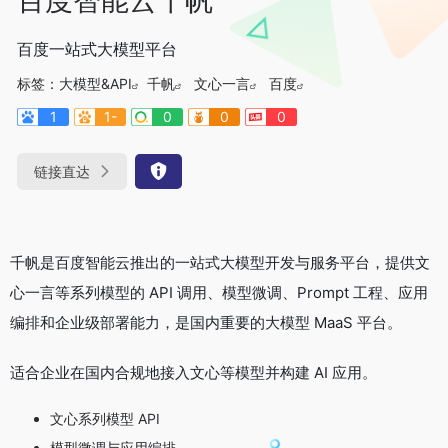
百度一站式大模型平台
标签：
大模型&API
千帆
文心一言
百度
1
1-
0
0
0
链接直达
千帆是百度智能云推出的一站式大模型开发与服务平台，提供文
心一言等系列模型的 API 调用、模型微调、Prompt 工程、应用
编排和企业级部署能力，是国内重要的大模型 MaaS 平台。
适合企业在国内合规地接入文心等模型并构建 AI 应用。
文心系列模型 API
模型微调与应用编排