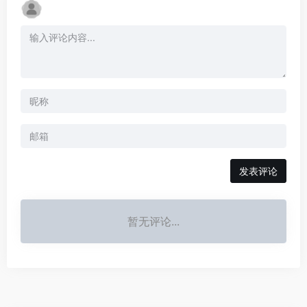
发表评论
暂无评论...