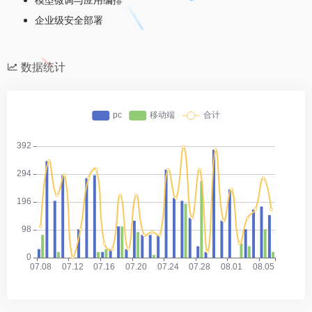
企业级安全部署
数据统计