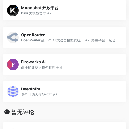
Moonshot 开放平台
Kimi 大模型官方 API
OpenRouter
OpenRouter 是一个 AI 大语言模型的统一 API 路由平台，聚合了来自 OpenAI、Anthropic、Google、Meta、Mistral 等
Fireworks AI
高性能开源大模型推理平台
DeepInfra
低价开源大模型推理 API
暂无评论