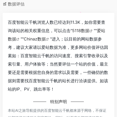
数据评估
百度智能云千帆浏览人数已经达到11.3K，如你需要查
询该站的相关权重信息，可以点击"
5118数据
""
爱站
数据
""
Chinaz数据
"进入；以目前的网站数据参
考，建议大家请以爱站数据为准，更多网站价值评估因
素如：百度智能云千帆的访问速度、搜索引擎收录以及
索引量、用户体验等；当然要评估一个站的价值，最主
要还是需要根据您自身的需求以及需要，一些确切的数
据则需要找百度智能云千帆的站长进行洽谈提供。如该
站的IP、PV、跳出率等！
特别声明
本站AI之旅导航提供的百度智能云千帆都来源于网络，不保证