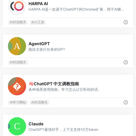
HARPA AI
HARPA AI是一款基于ChatGPT的Chrome扩展，用于AI驱动的网络自动化，包括Google搜索的ChatGPT、网页自动化和文本生成等功能。
AI对话聊天
AI小工具
0
AgentGPT
能自主执行任务的GPT
AI对话聊天
0
🧠ChatGPT 中文调教指南
各种场景使用指南。学习怎么让它听你的话。
AI学习网站
AI对话聊天
0
Claude
ChatGPT最强对手，上下文支持10万token