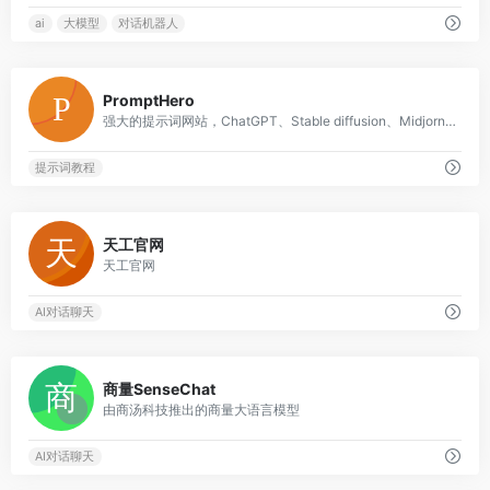
ai
大模型
对话机器人
0
PromptHero
强大的提示词网站，ChatGPT、Stable diffusion、Midjorney等提示词
提示词教程
0
天工官网
天工官网
AI对话聊天
0
商量SenseChat
由商汤科技推出的商量大语言模型
AI对话聊天