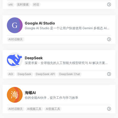
xAI
实时搜索
对话
0
Google AI Studio
Google AI Studio 是一个让用户快速使用 Gemini 多模态 AI 模型的开发平台。
AI对话聊天
0
DeepSeek
深度求索 - 全球领先的人工智能大模型研究与 AI 解决方案提供商
AGI
DeepSeek
DeepSeek API
DeepSeek Chat
0
海螺AI
你的全能AI伙伴，提升工作与学习效率
AI对话聊天
AI视频工具
AI音频工具