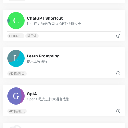
0
ChatGPT Shortcut
让生产力加倍的 ChatGPT 快捷指令
ChatGPT
提示词
0
Learn Prompting
提示工程课程！
AI对话聊天
0
Gpt4
OpenAI最先进打大语言模型
AI对话聊天
0