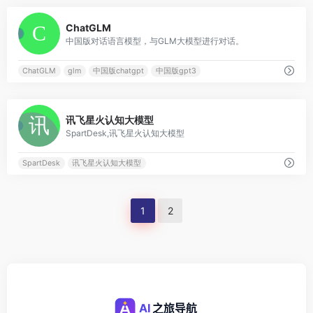
0
ChatGLM
中国版对话语言模型，与GLM大模型进行对话。
ChatGLM
glm
中国版chatgpt
中国版gpt3
0
讯飞星火认知大模型
SpartDesk,讯飞星火认知大模型
SpartDesk
讯飞星火认知大模型
1
2