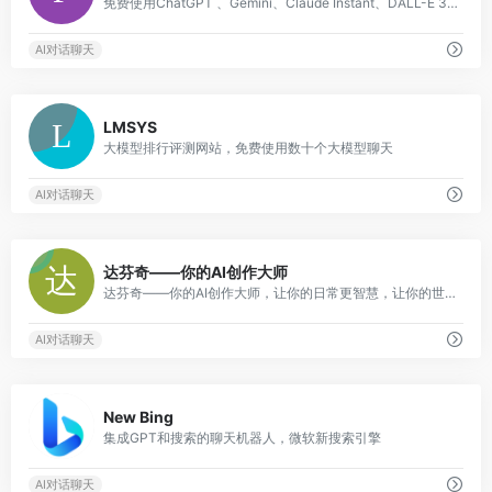
免费使用ChatGPT 、Gemini、Claude Instant、DALL-E 3、Claude 2、Google Palm 2等AI模型
AI对话聊天
0
LMSYS
大模型排行评测网站，免费使用数十个大模型聊天
AI对话聊天
0
达芬奇——你的AI创作大师
达芬奇——你的AI创作大师，让你的日常更智慧，让你的世界更精彩！
AI对话聊天
0
New Bing
集成GPT和搜索的聊天机器人，微软新搜索引擎
AI对话聊天