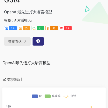
OpenAI最先进打大语言模型
标签：
AI对话聊天
1+
2-
0
0
1+
链接直达
OpenAI最先进打大语言模型
数据统计