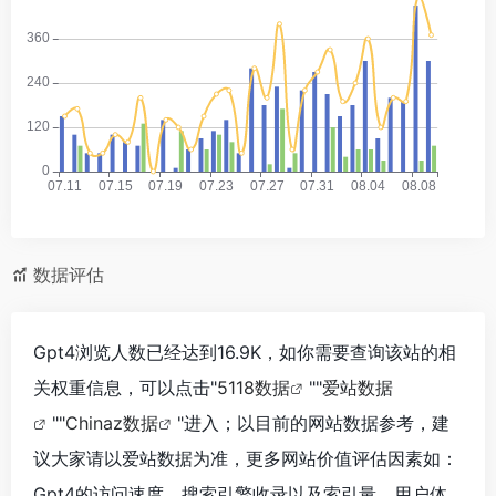
数据评估
Gpt4浏览人数已经达到16.9K，如你需要查询该站的相
关权重信息，可以点击"
5118数据
""
爱站数据
""
Chinaz数据
"进入；以目前的网站数据参考，建
议大家请以爱站数据为准，更多网站价值评估因素如：
Gpt4的访问速度、搜索引擎收录以及索引量、用户体