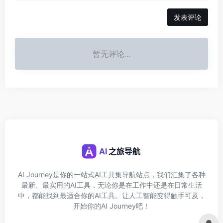
发表评论
暂无评论...
AI Journey是你的一站式AI工具集导航站点，我们汇集了各种
最新、最实用的AI工具，无论你是在工作中还是在日常生活
中，都能找到最适合你的AI工具。让人工智能变得触手可及，
开始你的AI Journey吧！