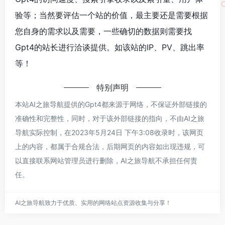
验等；当然要评估一个站的价值，最主要还是需要根据
您自身的需求以及需要，一些确切的数据则需要找
Gpt4的站长进行洽谈提供。如该站的IP、PV、跳出率
等！
特别声明
本站AI之旅导航提供的Gpt4都来源于网络，不保证外部链接的
准确性和完整性，同时，对于该外部链接的指向，不由AI之旅
导航实际控制，在2023年5月24日 下午3:08收录时，该网页
上的内容，都属于合规合法，后期网页的内容如出现违规，可
以直接联系网站管理员进行删除，AI之旅导航不承担任何责
任。
AI之旅导航致力于优质、实用的网络站点资源收集与分享！