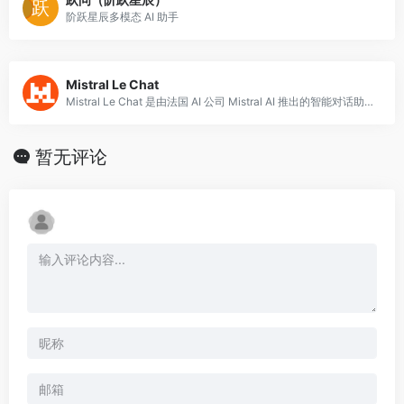
阶跃星辰多模态 AI 助手
Mistral Le Chat
Mistral Le Chat 是由法国 AI 公司 Mistral AI 推出的智能对话助手，基于其自研的高性能大语言模型构建。
暂无评论