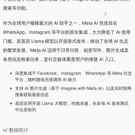
搜索等功能。
作为全球用户规模最大的 AI 助手之一，Meta AI 凭借其在
WhatsApp、Instagram 等平台的原生集成，大大降低了 AI 使用
门槛。其底层 Llama 模型以开源形式发布，推动了全球 AI 生态
的繁荣发展。Meta AI 适用于日常问答、创意写作、图片生成及
各类信息检索任务，是社交媒体重度用户的便捷 AI 入口。
深度集成于 Facebook、Instagram、WhatsApp 等 Meta 社交
平台，随时随地无缝调用 AI 能力
支持 AI 图片生成（基于 Imagine with Meta AI）以及实时联网
搜索获取最新信息
底层采用开源 Llama 大模型，性能卓越，在多项 AI 基准测试
中位居前列
数据统计