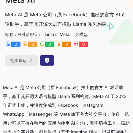
Meta AI 是 Meta 公司（原 Facebook）推出的官方 AI 对
话助手，基于其开源大语言模型 Llama 系列构建。
标签：
AI对话聊天
Llama
Meta
大模型
0
0
0
0
0
链接直达
Meta AI 是 Meta 公司（原 Facebook）推出的官方 AI 对话助
手，基于其开源大语言模型 Llama 系列构建。Meta AI 于 2023
年正式上线，并深度集成到 Facebook、Instagram、
WhatsApp、Messenger 等 Meta 旗下各大社交平台，使数十亿
用户可以直接在熟悉的应用内使用 AI 能力，无需切换工具。该助
手支持文字对话、图片生成（基于 Imagine 模型）以及联网实时