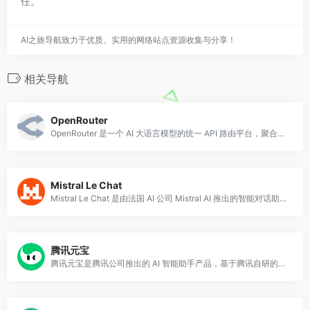
任。
AI之旅导航致力于优质、实用的网络站点资源收集与分享！
相关导航
OpenRouter
OpenRouter 是一个 AI 大语言模型的统一 API 路由平台，聚合了来自 OpenAI、Anthropic、Google、Meta、Mistral 等
Mistral Le Chat
Mistral Le Chat 是由法国 AI 公司 Mistral AI 推出的智能对话助手，基于其自研的高性能大语言模型构建。
腾讯元宝
腾讯元宝是腾讯公司推出的 AI 智能助手产品，基于腾讯自研的混元大模型构建，于 2024 年正式上线。