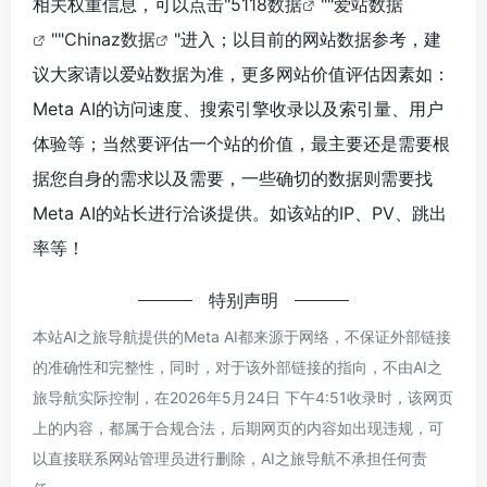
相关权重信息，可以点击"
5118数据
""
爱站数据
""
Chinaz数据
"进入；以目前的网站数据参考，建
议大家请以爱站数据为准，更多网站价值评估因素如：
Meta AI的访问速度、搜索引擎收录以及索引量、用户
体验等；当然要评估一个站的价值，最主要还是需要根
据您自身的需求以及需要，一些确切的数据则需要找
Meta AI的站长进行洽谈提供。如该站的IP、PV、跳出
率等！
特别声明
本站AI之旅导航提供的Meta AI都来源于网络，不保证外部链接
的准确性和完整性，同时，对于该外部链接的指向，不由AI之
旅导航实际控制，在2026年5月24日 下午4:51收录时，该网页
上的内容，都属于合规合法，后期网页的内容如出现违规，可
以直接联系网站管理员进行删除，AI之旅导航不承担任何责