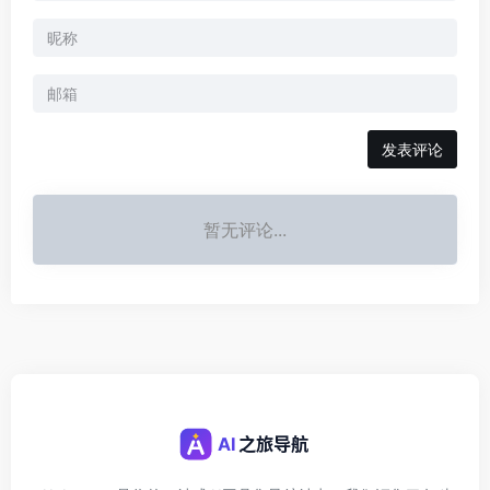
发表评论
暂无评论...