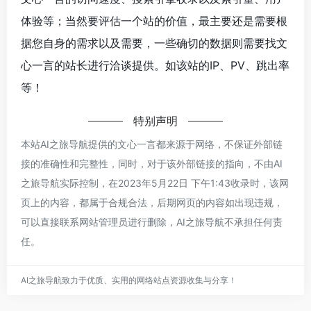
体验等；当然要评估一个站的价值，最主要还是需要根
据您自身的需求以及需要，一些确切的数据则需要找文
心一言的站长进行洽谈提供。如该站的IP、PV、跳出率
等！
特别声明
本站AI之旅导航提供的文心一言都来源于网络，不保证外部链
接的准确性和完整性，同时，对于该外部链接的指向，不由AI
之旅导航实际控制，在2023年5月22日 下午1:43收录时，该网
页上的内容，都属于合规合法，后期网页的内容如出现违规，
可以直接联系网站管理员进行删除，AI之旅导航不承担任何责
任。
AI之旅导航致力于优质、实用的网络站点资源收集与分享！