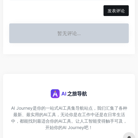
发表评论
暂无评论...
AI Journey是你的一站式AI工具集导航站点，我们汇集了各种
最新、最实用的AI工具，无论你是在工作中还是在日常生活
中，都能找到最适合你的AI工具。让人工智能变得触手可及，
开始你的AI Journey吧！