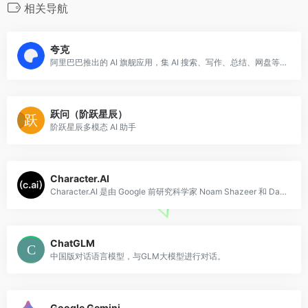
相关导航
夸克
阿里巴巴推出的 AI 旗舰应用，集 AI 搜索、写作、总结、网盘等能力于一体。
跃问（阶跃星辰）
阶跃星辰多模态 AI 助手
Character.AI
Character.AI 是由 Google 前研究科学家 Noam Shazeer 和 Daniel De Freitas 创立的 AI 对话平台，于 202
ChatGLM
中国版对话语言模型，与GLM大模型进行对话。
Google Gemini