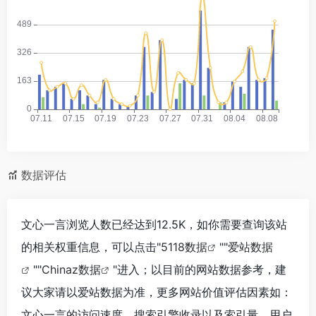
数据评估
文心一言浏览人数已经达到12.5K，如你需要查询该站
的相关权重信息，可以点击"
5118数据
""
爱站数据
""
Chinaz数据
"进入；以目前的网站数据参考，建
议大家请以爱站数据为准，更多网站价值评估因素如：
文心一言的访问速度、搜索引擎收录以及索引量、用户