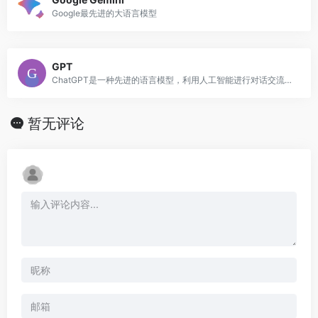
Google最先进的大语言模型
GPT
ChatGPT是一种先进的语言模型，利用人工智能进行对话交流，提供信息、帮助，并根据用户输入生成类似人类的文本。
暂无评论