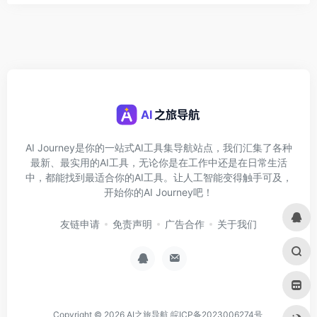
AI Journey是你的一站式AI工具集导航站点，我们汇集了各种
最新、最实用的AI工具，无论你是在工作中还是在日常生活
中，都能找到最适合你的AI工具。让人工智能变得触手可及，
开始你的AI Journey吧！
友链申请
免责声明
广告合作
关于我们
Copyright © 2026
AI之旅导航
皖ICP备2023006274号