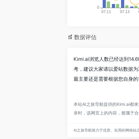
数据评估
Kimi.ai浏览人数已经达到
考，建议大家请以爱站数据为
最主要还是需要根据您自身的需
本站AI之旅导航提供的Kimi.a
录时，该网页上的内容，都属于合
AI之旅导航致力于优质、实用的网络站