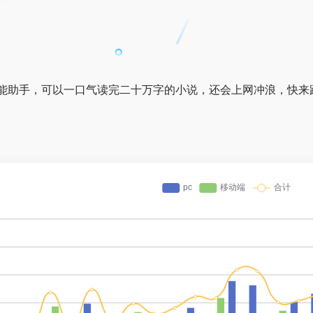
”的智能助手，可以一口气读完二十万字的小说，还会上网冲浪，快