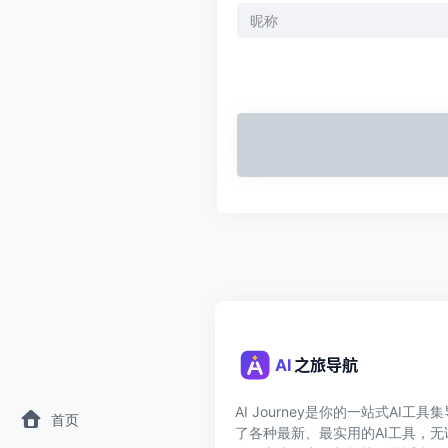
AI Journey是你的一站式AI工
首页
了各种最新、最实用的AI工具，