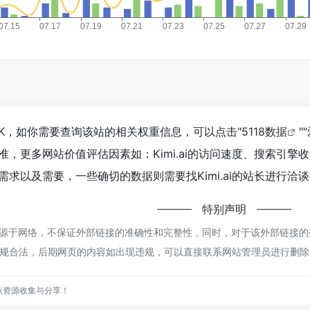
14.6K，如你需要查询该站的相关权重信息，可以点击"
5118数据
""
准，更多网站价值评估因素如：Kimi.ai的访问速度、搜索引
求以及需要，一些确切的数据则需要找Kimi.ai的站长进行洽谈
特别声明
i都来源于网络，不保证外部链接的准确性和完整性，同时，对于该外部链接的指向
规合法，后期网页的内容如出现违规，可以直接联系网站管理员进行删除
点资源收集与分享！