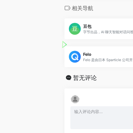
相关导航
豆包
Felo
暂无评论