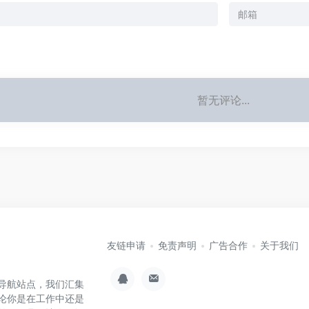
暂无评论...
友链申请
免责声明
广告合作
关于我们
具集导航站点，我们汇集
无论你是在工作中还是