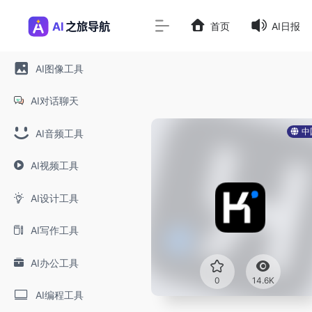
首页
AI日报
AI图像工具
AI对话聊天
中
AI音频工具
AI视频工具
AI设计工具
AI写作工具
AI办公工具
0
14.6K
AI编程工具