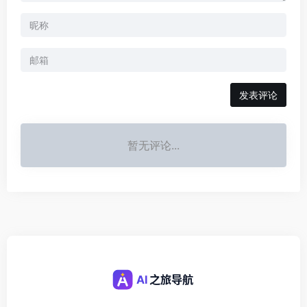
发表评论
暂无评论...