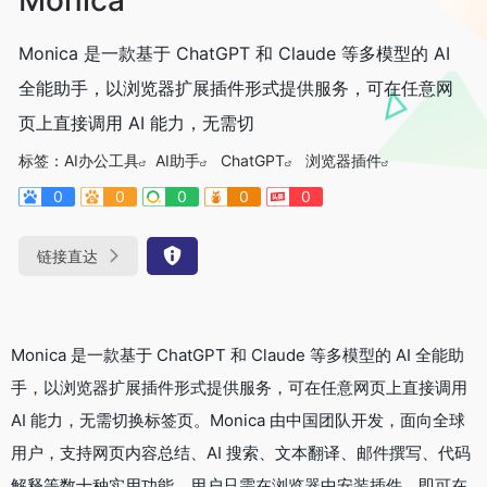
Monica 是一款基于 ChatGPT 和 Claude 等多模型的 AI
全能助手，以浏览器扩展插件形式提供服务，可在任意网
页上直接调用 AI 能力，无需切
标签：
AI办公工具
AI助手
ChatGPT
浏览器插件
0
0
0
0
0
链接直达
Monica 是一款基于 ChatGPT 和 Claude 等多模型的 AI 全能助
手，以浏览器扩展插件形式提供服务，可在任意网页上直接调用
AI 能力，无需切换标签页。Monica 由中国团队开发，面向全球
用户，支持网页内容总结、AI 搜索、文本翻译、邮件撰写、代码
解释等数十种实用功能。用户只需在浏览器中安装插件，即可在