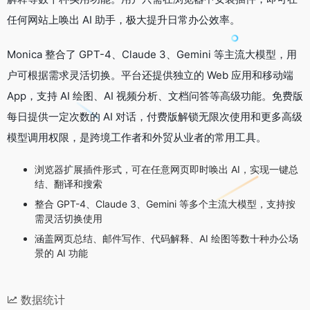
任何网站上唤出 AI 助手，极大提升日常办公效率。
Monica 整合了 GPT-4、Claude 3、Gemini 等主流大模型，用
户可根据需求灵活切换。平台还提供独立的 Web 应用和移动端
App，支持 AI 绘图、AI 视频分析、文档问答等高级功能。免费版
每日提供一定次数的 AI 对话，付费版解锁无限次使用和更多高级
模型调用权限，是跨境工作者和外贸从业者的常用工具。
浏览器扩展插件形式，可在任意网页即时唤出 AI，实现一键总
结、翻译和搜索
整合 GPT-4、Claude 3、Gemini 等多个主流大模型，支持按
需灵活切换使用
涵盖网页总结、邮件写作、代码解释、AI 绘图等数十种办公场
景的 AI 功能
数据统计