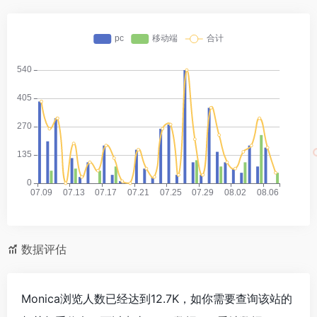
数据评估
Monica浏览人数已经达到12.7K，如你需要查询该站的