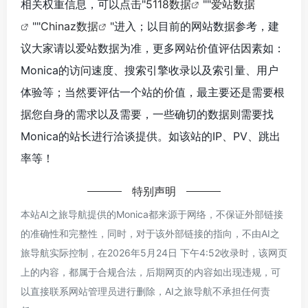
相关权重信息，可以点击"
5118数据
""
爱站数据
""
Chinaz数据
"进入；以目前的网站数据参考，建
议大家请以爱站数据为准，更多网站价值评估因素如：
Monica的访问速度、搜索引擎收录以及索引量、用户
体验等；当然要评估一个站的价值，最主要还是需要根
据您自身的需求以及需要，一些确切的数据则需要找
Monica的站长进行洽谈提供。如该站的IP、PV、跳出
率等！
特别声明
本站AI之旅导航提供的Monica都来源于网络，不保证外部链接
的准确性和完整性，同时，对于该外部链接的指向，不由AI之
旅导航实际控制，在2026年5月24日 下午4:52收录时，该网页
上的内容，都属于合规合法，后期网页的内容如出现违规，可
以直接联系网站管理员进行删除，AI之旅导航不承担任何责