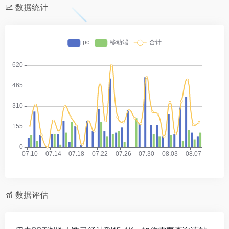
数据统计
数据评估