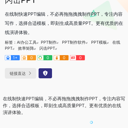
在线制快速PPT编辑，不必再拖拖拽拽制作PPT，专注内容
写作，选择合适模板，即刻生成高质量PPT。更有优质的在
线演讲体验。
标签：
AI办公工具
PPT制作
PPT制作软件
PPT模板
在线
PPT
效率矩阵
闪击PPT
1+
0
0
0
0
链接直达
在线制快速PPT编辑，不必再拖拖拽拽制作PPT，专注内容写
作，选择合适模板，即刻生成高质量PPT。更有优质的在线
演讲体验。