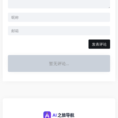
发表评论
暂无评论...