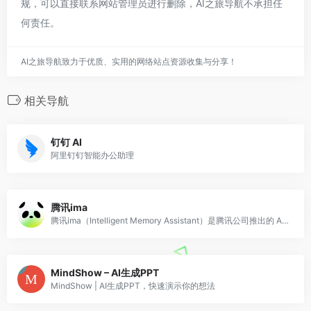
规，可以直接联系网站管理员进行删除，AI之旅导航不承担任
何责任。
AI之旅导航致力于优质、实用的网络站点资源收集与分享！
相关导航
钉钉 AI
阿里钉钉智能办公助理
腾讯ima
腾讯ima（Intelligent Memory Assistant）是腾讯公司推出的 AI 知识管理与智能问答平台，核心功能是帮助用户建立个人或团队的 AI
MindShow – AI生成PPT
MindShow | AI生成PPT，快速演示你的想法