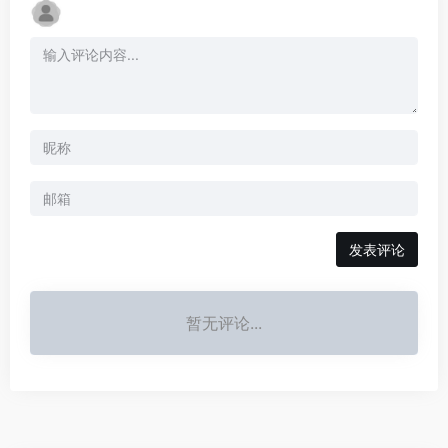
发表评论
暂无评论...