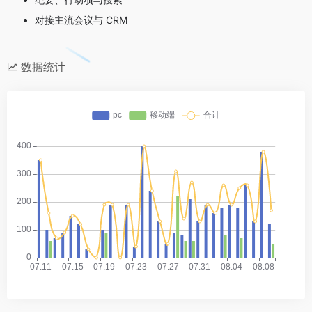
对接主流会议与 CRM
数据统计