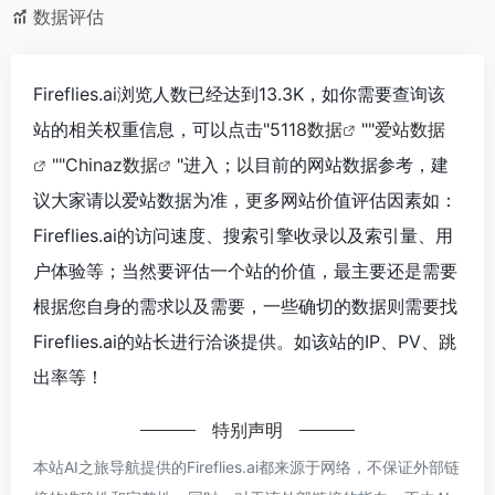
数据评估
Fireflies.ai浏览人数已经达到13.3K，如你需要查询该
站的相关权重信息，可以点击"
5118数据
""
爱站数据
""
Chinaz数据
"进入；以目前的网站数据参考，建
议大家请以爱站数据为准，更多网站价值评估因素如：
Fireflies.ai的访问速度、搜索引擎收录以及索引量、用
户体验等；当然要评估一个站的价值，最主要还是需要
根据您自身的需求以及需要，一些确切的数据则需要找
Fireflies.ai的站长进行洽谈提供。如该站的IP、PV、跳
出率等！
特别声明
本站AI之旅导航提供的Fireflies.ai都来源于网络，不保证外部链