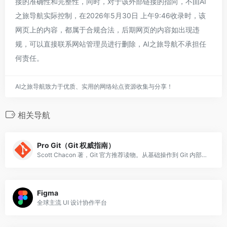
接的准确性和完整性，同时，对于该外部链接的指向，不由AI
之旅导航实际控制，在2026年5月30日 上午9:46收录时，该
网页上的内容，都属于合规合法，后期网页的内容如出现违
规，可以直接联系网站管理员进行删除，AI之旅导航不承担任
何责任。
AI之旅导航致力于优质、实用的网络站点资源收集与分享！
相关导航
Pro Git（Git 权威指南）
Scott Chacon 著，Git 官方推荐读物。从基础操作到 Git 内部原理，免费开源。
Figma
全球主流 UI 设计协作平台