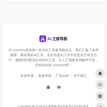
AI Journey是你的一站式AI工具集导航站点，我们汇集了各种
最新、最实用的AI工具，无论你是在工作中还是在日常生活
中，都能找到最适合你的AI工具。让人工智能变得触手可及，
开始你的AI Journey吧！
友链申请
免责声明
广告合作
关于我们
Copyright © 2026
AI之旅导航
皖ICP备2023006274号