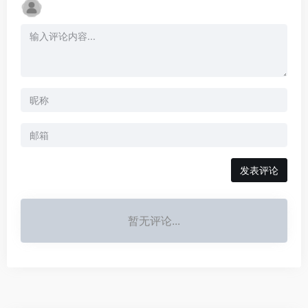
发表评论
暂无评论...