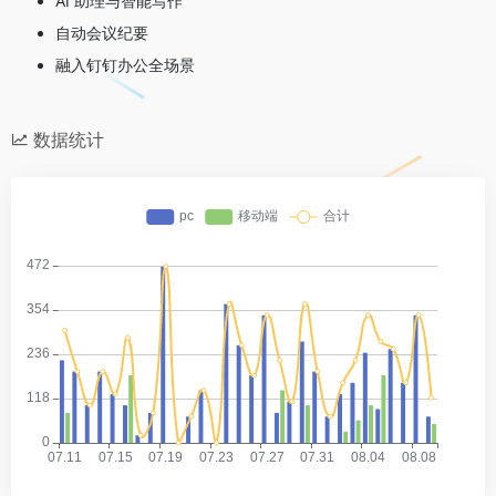
AI 助理与智能写作
自动会议纪要
融入钉钉办公全场景
数据统计