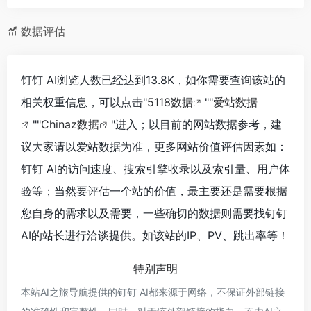
数据评估
钉钉 AI浏览人数已经达到13.8K，如你需要查询该站的
相关权重信息，可以点击"
5118数据
""
爱站数据
""
Chinaz数据
"进入；以目前的网站数据参考，建
议大家请以爱站数据为准，更多网站价值评估因素如：
钉钉 AI的访问速度、搜索引擎收录以及索引量、用户体
验等；当然要评估一个站的价值，最主要还是需要根据
您自身的需求以及需要，一些确切的数据则需要找钉钉
AI的站长进行洽谈提供。如该站的IP、PV、跳出率等！
特别声明
本站AI之旅导航提供的钉钉 AI都来源于网络，不保证外部链接