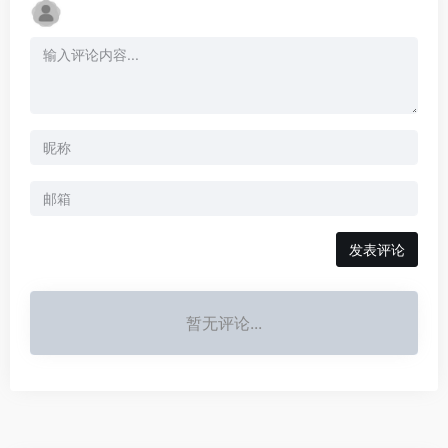
发表评论
暂无评论...