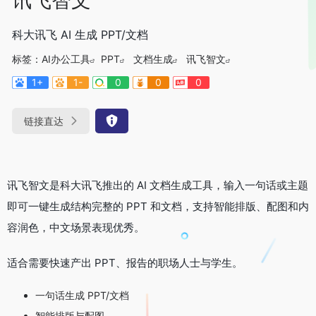
科大讯飞 AI 生成 PPT/文档
标签：
AI办公工具
PPT
文档生成
讯飞智文
1+
1-
0
0
0
链接直达
讯飞智文是科大讯飞推出的 AI 文档生成工具，输入一句话或主题
即可一键生成结构完整的 PPT 和文档，支持智能排版、配图和内
容润色，中文场景表现优秀。
适合需要快速产出 PPT、报告的职场人士与学生。
一句话生成 PPT/文档
智能排版与配图