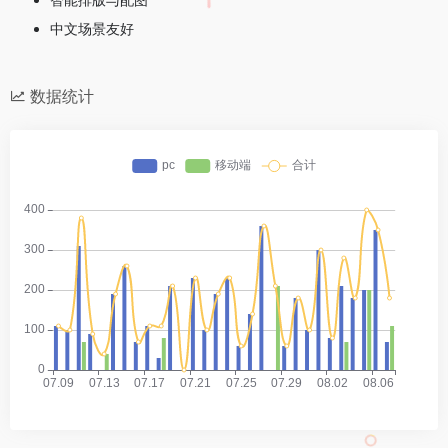
中文场景友好
数据统计