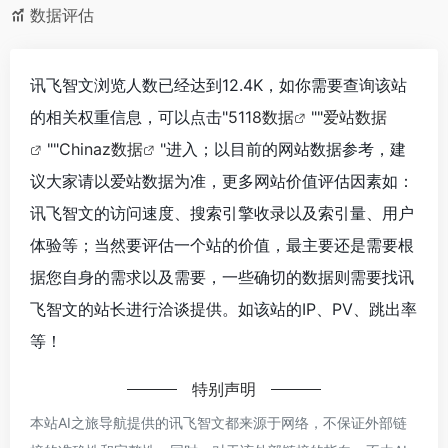
数据评估
讯飞智文浏览人数已经达到12.4K，如你需要查询该站
的相关权重信息，可以点击"
5118数据
""
爱站数据
""
Chinaz数据
"进入；以目前的网站数据参考，建
议大家请以爱站数据为准，更多网站价值评估因素如：
讯飞智文的访问速度、搜索引擎收录以及索引量、用户
体验等；当然要评估一个站的价值，最主要还是需要根
据您自身的需求以及需要，一些确切的数据则需要找讯
飞智文的站长进行洽谈提供。如该站的IP、PV、跳出率
等！
特别声明
本站AI之旅导航提供的讯飞智文都来源于网络，不保证外部链