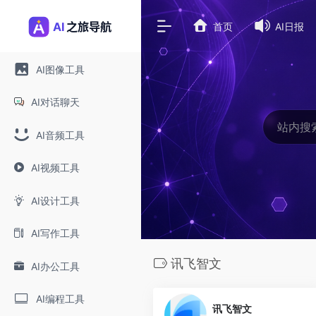
首页
AI日报
AI图像工具
AI对话聊天
AI音频工具
AI视频工具
AI设计工具
AI写作工具
讯飞智文
AI办公工具
0
AI编程工具
讯飞智文