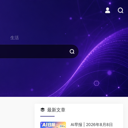
生活
最新文章
AI早报 | 2026年8月8日