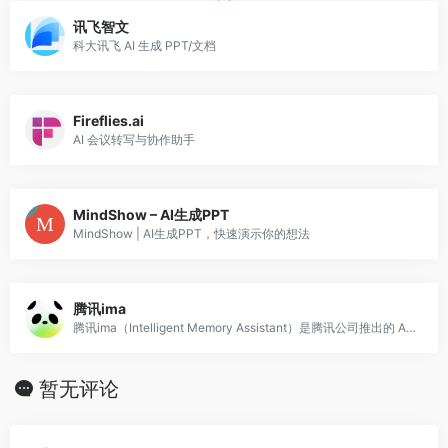
讯飞智文
科大讯飞 AI 生成 PPT/文档
Fireflies.ai
AI 会议转写与协作助手
MindShow – AI生成PPT
MindShow | AI生成PPT，快速演示你的想法
腾讯ima
腾讯ima（Intelligent Memory Assistant）是腾讯公司推出的 AI 知识管理与智能问答平台，核心功能是帮助用户建立个人或团队的 AI
暂无评论