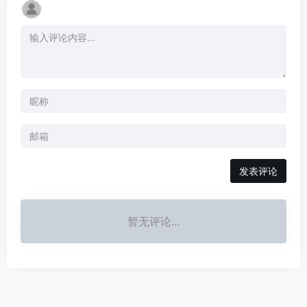
发表评论
暂无评论...