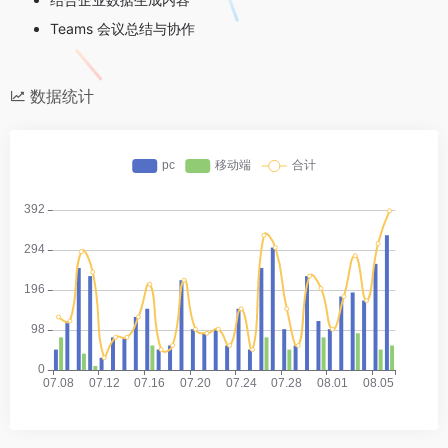
Teams 会议总结与协作
数据统计