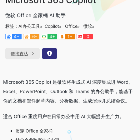
微软 Office 全家桶 AI 助手
标签：
AI办公工具
Copilot
Office
微软
4+
6-
4+
1+
0
链接直达
Microsoft 365 Copilot 是微软将生成式 AI 深度集成进 Word、
Excel、PowerPoint、Outlook 和 Teams 的办公助手，能基于
你的文档和邮件起草内容、分析数据、生成演示并总结会议。
适合 Office 重度用户在日常办公中用 AI 大幅提升生产力。
贯穿 Office 全家桶
结合企业数据生成内容