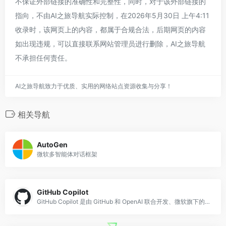
不保证外部链接的准确性和完整性，同时，对于该外部链接的
指向，不由AI之旅导航实际控制，在2026年5月30日 上午4:11
收录时，该网页上的内容，都属于合规合法，后期网页的内容
如出现违规，可以直接联系网站管理员进行删除，AI之旅导航
不承担任何责任。
AI之旅导航致力于优质、实用的网络站点资源收集与分享！
相关导航
AutoGen
微软多智能体对话框架
GitHub Copilot
GitHub Copilot 是由 GitHub 和 OpenAI 联合开发、微软旗下的 AI 编程辅助工具，于 2021 年推出，是最早大规模商用的 AI 代