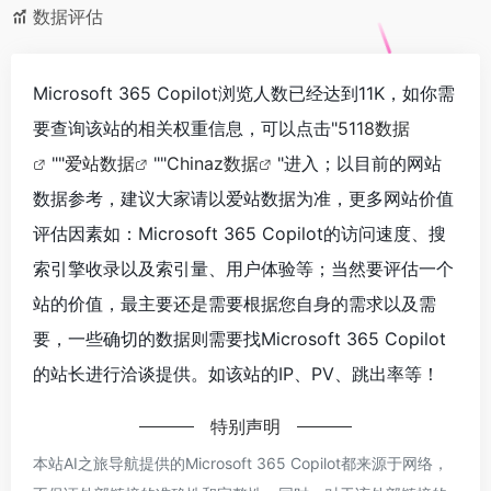
数据评估
Microsoft 365 Copilot浏览人数已经达到11K，如你需
要查询该站的相关权重信息，可以点击"
5118数据
""
爱站数据
""
Chinaz数据
"进入；以目前的网站
数据参考，建议大家请以爱站数据为准，更多网站价值
评估因素如：Microsoft 365 Copilot的访问速度、搜
索引擎收录以及索引量、用户体验等；当然要评估一个
站的价值，最主要还是需要根据您自身的需求以及需
要，一些确切的数据则需要找Microsoft 365 Copilot
的站长进行洽谈提供。如该站的IP、PV、跳出率等！
特别声明
本站AI之旅导航提供的Microsoft 365 Copilot都来源于网络，