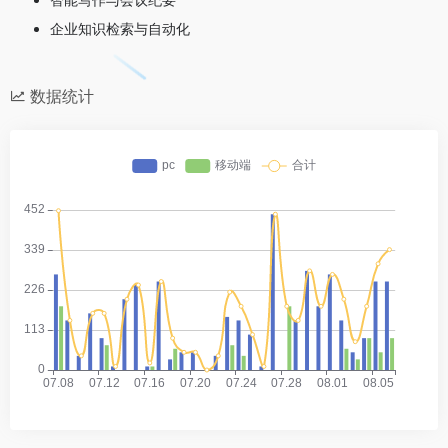
企业知识检索与自动化
数据统计