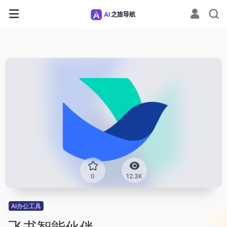
0
12.3K
AI办公工具
飞书智能伙伴