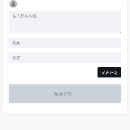
发表评论
暂无评论...