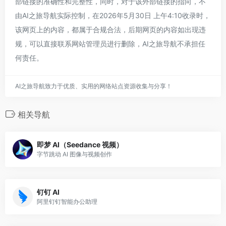
部链接的准确性和完整性，同时，对于该外部链接的指向，不
由AI之旅导航实际控制，在2026年5月30日 上午4:10收录时，
该网页上的内容，都属于合规合法，后期网页的内容如出现违
规，可以直接联系网站管理员进行删除，AI之旅导航不承担任
何责任。
AI之旅导航致力于优质、实用的网络站点资源收集与分享！
相关导航
即梦 AI（Seedance 视频）
字节跳动 AI 图像与视频创作
钉钉 AI
阿里钉钉智能办公助理