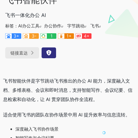
飞书一体化办公 AI
标签：
AI办公工具
办公协作
字节跳动
飞书
3+
3-
1
1+
4+
链接直达
飞书智能伙伴是字节跳动飞书推出的办公 AI 能力，深度融入文
档、多维表格、会议和即时消息，支持智能写作、会议纪要、信
息检索和自动化，让 AI 贯穿团队协作全流程。
适合使用飞书的团队在协作场景中用 AI 提升效率与信息流转。
深度融入飞书协作场景
智能写作与会议纪要