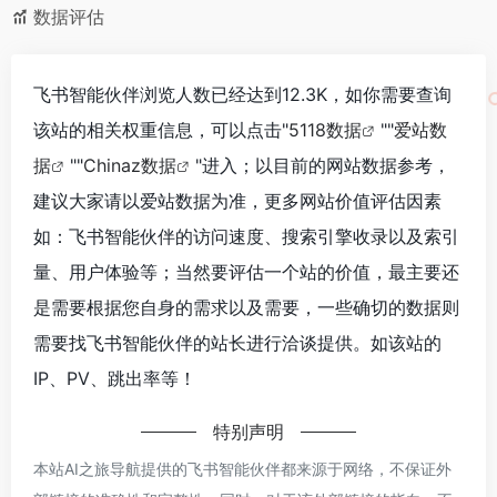
数据评估
飞书智能伙伴浏览人数已经达到12.3K，如你需要查询
该站的相关权重信息，可以点击"
5118数据
""
爱站数
据
""
Chinaz数据
"进入；以目前的网站数据参考，
建议大家请以爱站数据为准，更多网站价值评估因素
如：飞书智能伙伴的访问速度、搜索引擎收录以及索引
量、用户体验等；当然要评估一个站的价值，最主要还
是需要根据您自身的需求以及需要，一些确切的数据则
需要找飞书智能伙伴的站长进行洽谈提供。如该站的
IP、PV、跳出率等！
特别声明
本站AI之旅导航提供的飞书智能伙伴都来源于网络，不保证外