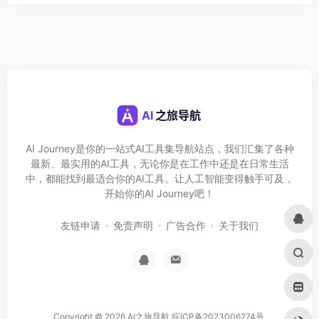
AI Journey是你的一站式AI工具集导航站点，我们汇集了各种
最新、最实用的AI工具，无论你是在工作中还是在日常生活
中，都能找到最适合你的AI工具。让人工智能变得触手可及，
开始你的AI Journey吧！
友链申请
免责声明
广告合作
关于我们
Copyright © 2026
AI之旅导航
皖ICP备2023006274号