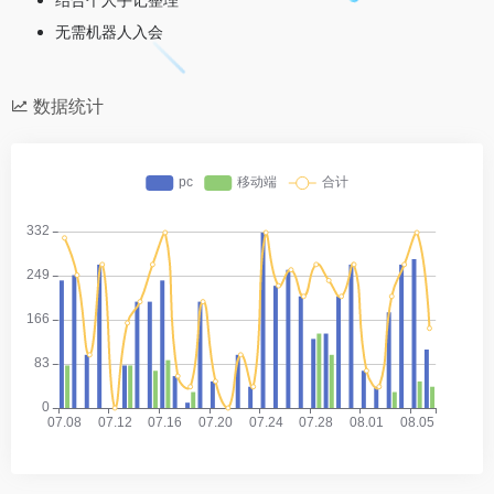
无需机器人入会
数据统计