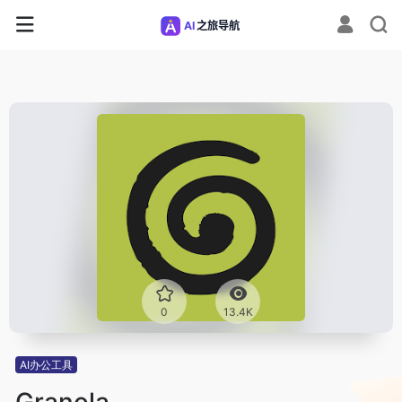
0
13.4K
AI办公工具
Granola