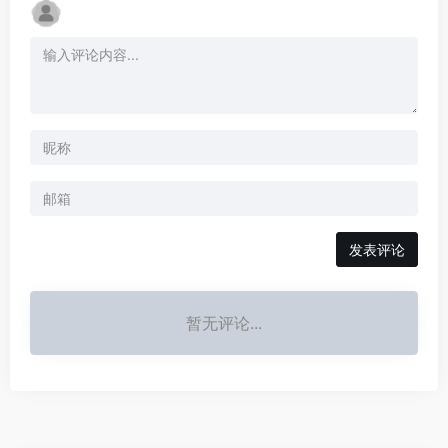
发表评论
暂无评论...