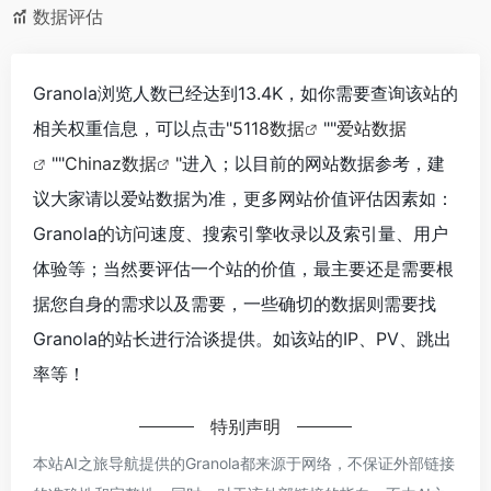
数据评估
Granola浏览人数已经达到13.4K，如你需要查询该站的
相关权重信息，可以点击"
5118数据
""
爱站数据
""
Chinaz数据
"进入；以目前的网站数据参考，建
议大家请以爱站数据为准，更多网站价值评估因素如：
Granola的访问速度、搜索引擎收录以及索引量、用户
体验等；当然要评估一个站的价值，最主要还是需要根
据您自身的需求以及需要，一些确切的数据则需要找
Granola的站长进行洽谈提供。如该站的IP、PV、跳出
率等！
特别声明
本站AI之旅导航提供的Granola都来源于网络，不保证外部链接