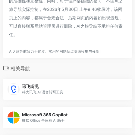
的准确性和完整性，同时，对于该外部链接的指向，不由AI之
旅导航实际控制，在2026年5月30日 上午9:46收录时，该网
页上的内容，都属于合规合法，后期网页的内容如出现违规，
可以直接联系网站管理员进行删除，AI之旅导航不承担任何责
任。
AI之旅导航致力于优质、实用的网络站点资源收集与分享！
相关导航
讯飞听见
科大讯飞 AI 语音转写工具
Microsoft 365 Copilot
微软 Office 全家桶 AI 助手