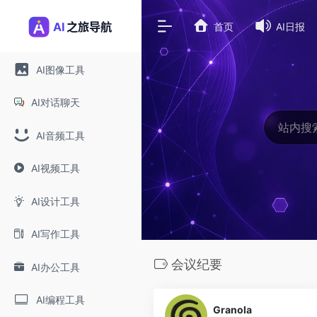
首页
AI日报
AI图像工具
AI对话聊天
AI音频工具
AI视频工具
AI设计工具
AI写作工具
会议纪要
AI办公工具
0
AI编程工具
Granola