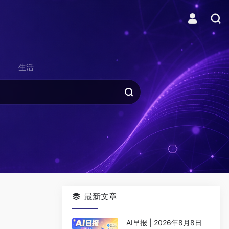
生活
最新文章
AI早报 | 2026年8月8日