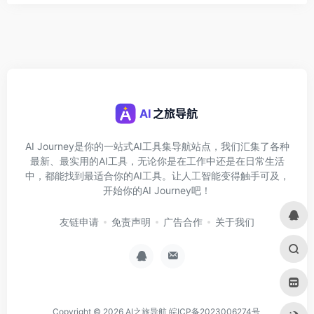
AI Journey是你的一站式AI工具集导航站点，我们汇集了各种
最新、最实用的AI工具，无论你是在工作中还是在日常生活
中，都能找到最适合你的AI工具。让人工智能变得触手可及，
开始你的AI Journey吧！
友链申请
免责声明
广告合作
关于我们
Copyright © 2026
AI之旅导航
皖ICP备2023006274号