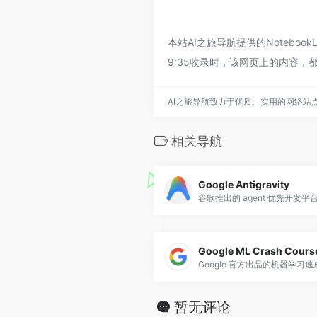
本站AI之旅导航提供的Noteb
9:35收录时，该网页上的内容
AI之旅导航致力于优质、实用的网络站
相关导航
Google Antigravity
Google ML Crash Cour
暂无评论