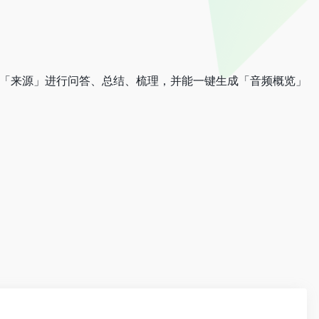
会基于你的「来源」进行问答、总结、梳理，并能一键生成「音频概览」