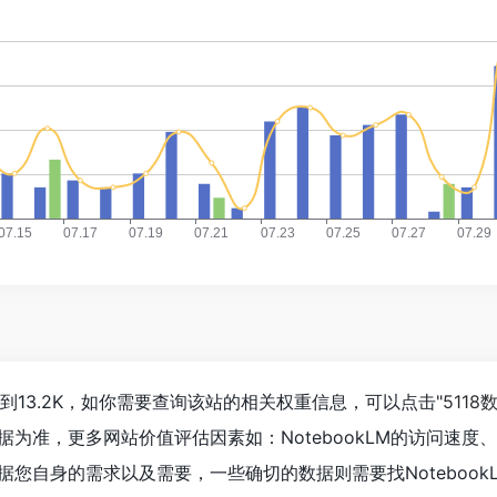
经达到13.2K，如你需要查询该站的相关权重信息，可以点击"
5118
据为准，更多网站价值评估因素如：NotebookLM的访问速
您自身的需求以及需要，一些确切的数据则需要找Notebook