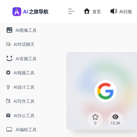
首页
AI日报
AI图像工具
AI对话聊天
AI音频工具
AI视频工具
AI设计工具
AI写作工具
AI办公工具
0
13.2K
AI编程工具