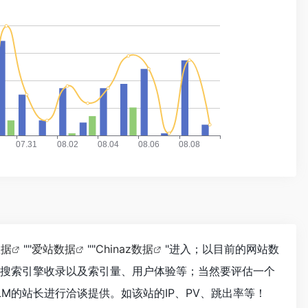
数据
""
爱站数据
""
Chinaz数据
"进入；以目前的网站数
度、搜索引擎收录以及索引量、用户体验等；当然要评估一个
LM的站长进行洽谈提供。如该站的IP、PV、跳出率等！