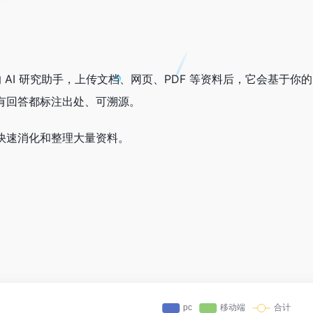
le 推出的 AI 研究助手，上传文档、网页、PDF 等资料后，它
有回答都标注出处、可溯源。
快速消化和整理大量资料。