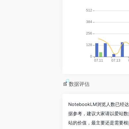
数据评估
NotebookLM浏览人数已
据参考，建议大家请以爱站数
站的价值，最主要还是需要根据