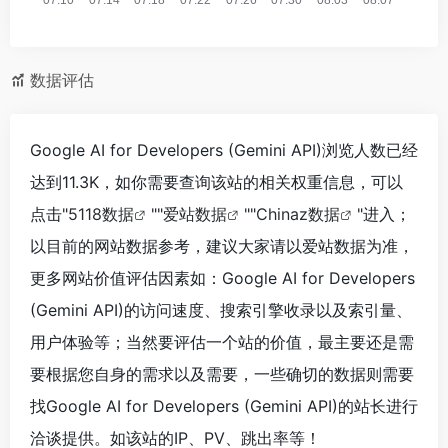
数据评估
Google AI for Developers (Gemini API)浏览人数已经
达到11.3K，如你需要查询该站的相关权重信息，可以
点击"
5118数据
""
爱站数据
""
Chinaz数据
"进入；
以目前的网站数据参考，建议大家请以爱站数据为准，
更多网站价值评估因素如：Google AI for Developers
(Gemini API)的访问速度、搜索引擎收录以及索引量、
用户体验等；当然要评估一个站的价值，最主要还是需
要根据您自身的需求以及需要，一些确切的数据则需要
找Google AI for Developers (Gemini API)的站长进行
洽谈提供。如该站的IP、PV、跳出率等！