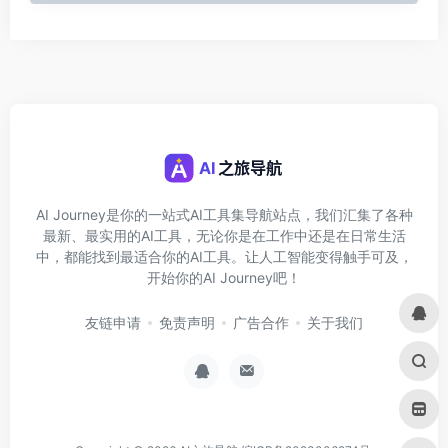
AI Journey是你的一站式AI工具集导航站点，我们汇集了各种
最新、最实用的AI工具，无论你是在工作中还是在日常生活
中，都能找到最适合你的AI工具。让人工智能变得触手可及，
开始你的AI Journey吧！
友链申请
免责声明
广告合作
关于我们