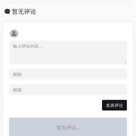
暂无评论
发表评论
暂无评论...