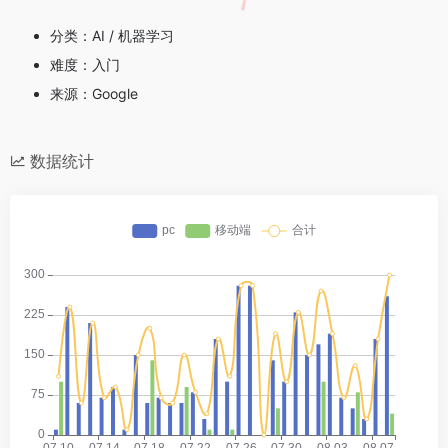
分类：AI / 机器学习
难度：入门
来源：Google
数据统计