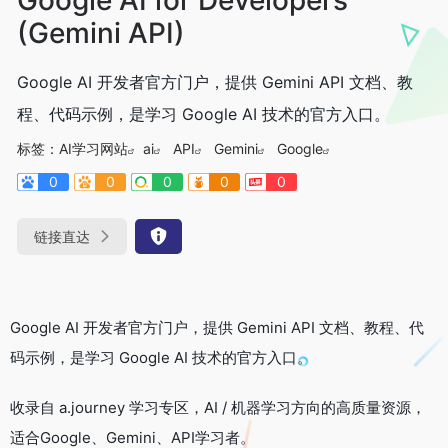
(Gemini API)
Google AI 开发者官方门户，提供 Gemini API 文档、教
程、代码示例，是学习 Google AI 技术的官方入口。
标签：
AI学习网站
ai
API
Gemini
Google
0
0
0
0
0
链接直达
Google AI 开发者官方门户，提供 Gemini API 文档、教程、代
码示例，是学习 Google AI 技术的官方入口。
收录自 a.journey 学习专区，AI / 机器学习方向的高质量资源，
适合Google、Gemini、API学习者。