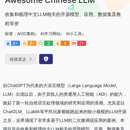
收集和梳理中文LLM相关的开源模型、应用、数据集及教
程等资
标签：
AIGC教程
AI学习网站
AI小工具
8+
8-
2
0
1+
链接直达
自ChatGPT为代表的大语言模型（Large Language Model,
LLM）出现以后，由于其惊人的类通用人工智能（AGI）的能力，
掀起了新一轮自然语言处理领域的研究和应用的浪潮。尤其是以
ChatGLM、LLaMA等平民玩家都能跑起来的较小规模的LLM开源
之后，业界涌现了非常多基于LLM的二次微调或应用的案例。本
项目旨在收集和梳理中文LLM相关的开源模型、应用、数据集及