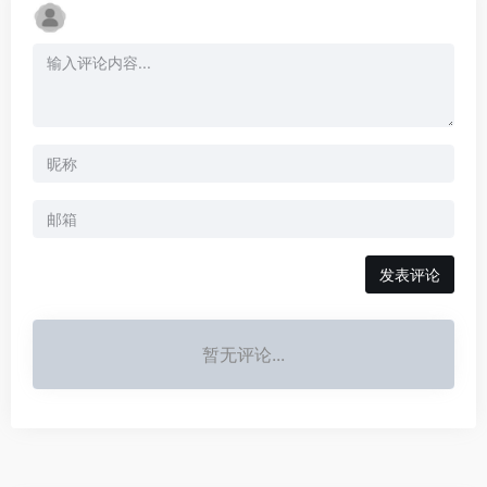
发表评论
暂无评论...