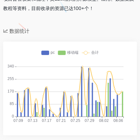
教程等资料，目前收录的资源已达100+个！
数据统计