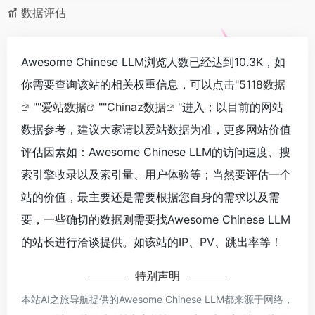
数据评估
Awesome Chinese LLM浏览人数已经达到10.3K，如
你需要查询该站的相关权重信息，可以点击"
5118数据
""
爱站数据
""
Chinaz数据
"进入；以目前的网站
数据参考，建议大家请以爱站数据为准，更多网站价值
评估因素如：Awesome Chinese LLM的访问速度、搜
索引擎收录以及索引量、用户体验等；当然要评估一个
站的价值，最主要还是需要根据您自身的需求以及需
要，一些确切的数据则需要找Awesome Chinese LLM
的站长进行洽谈提供。如该站的IP、PV、跳出率等！
特别声明
本站AI之旅导航提供的Awesome Chinese LLM都来源于网络，